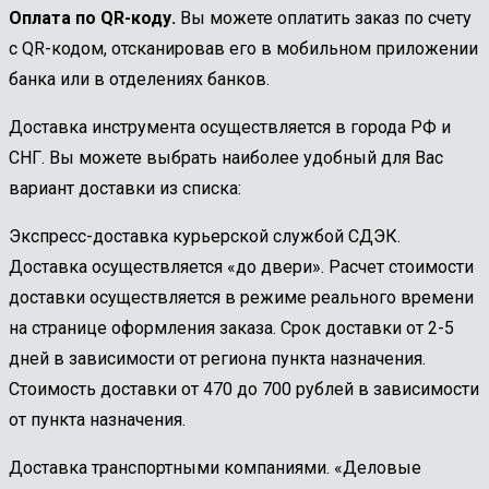
Оплата по QR-коду.
Вы можете оплатить заказ по счету
с QR-кодом, отсканировав его в мобильном приложении
банка или в отделениях банков.
Доставка инструмента осуществляется в города РФ и
СНГ. Вы можете выбрать наиболее удобный для Вас
вариант доставки из списка:
Экспресс-доставка курьерской службой СДЭК.
Доставка осуществляется «до двери». Расчет стоимости
доставки осуществляется в режиме реального времени
на странице оформления заказа. Срок доставки от 2-5
дней в зависимости от региона пункта назначения.
Стоимость доставки от 470 до 700 рублей в зависимости
от пункта назначения.
Доставка транспортными компаниями. «Деловые