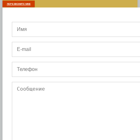
ПЕРЕЗВОНИТЕ МНЕ