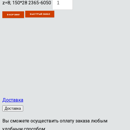
z=8; 150*28 2365-6050
БЫСТРЫЙ ЗАКАЗ
В КОРЗИНУ
Доставка
Доставка
Вы сможете осуществить оплату заказа любым
удобным способом: