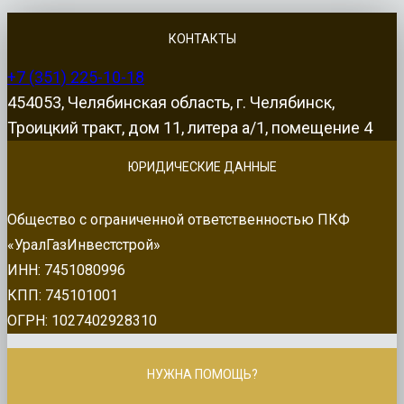
КОНТАКТЫ
+7 (351) 225-10-18
454053, Челябинская область, г. Челябинск,
Троицкий тракт, дом 11, литера а/1, помещение 4
ЮРИДИЧЕСКИЕ ДАННЫЕ
Общество с ограниченной ответственностью ПКФ
«УралГазИнвестстрой»
ИНН: 7451080996
КПП: 745101001
ОГРН: 1027402928310
НУЖНА ПОМОЩЬ?