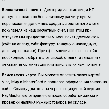
Безналичный расчет.
Для юридических лиц и ИП
доступна оплата по безналичному расчету путем
перечисления денежных средств с расчетного счета
покупателя на наш расчетный счет. При этом при
отгрузке мы предоставляем весь пакет документов
(счёт на оплату, счёт-фактуру, товарную накладную,
договор поставки). При оформлении заказа на сайте
необходимо выбрать этот способ оплаты и заполнить
реквизиты организации или прислать их нам по почте.
Банковская карта.
Вы можете оплатить заказ картой
Visa, Мир и MasterCard в процессе оформления заказа на
сайте. Ссылку для оплаты через защищенный сервис
PayMaster мы отправляем после обработки заказа и
проверки наличия нужных товаров на складе.