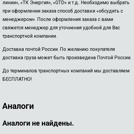
линии», «ТК Энергия», «GTD» и т.д.. Необходимо выбрать
при оформлении заказа способ доставки «обсудить с
менеджером». После оформления заказа с вами
свяжется менеджер для уточнения удобной для Вас
транспортной компании.
Доставка почтой России. По желанию покупателя
доставка груза может быть произведена Почтой России.
До терминалов транспортных компаний мы доставляем
БЕСПЛАТНО!
Аналоги
Аналоги не найдены.