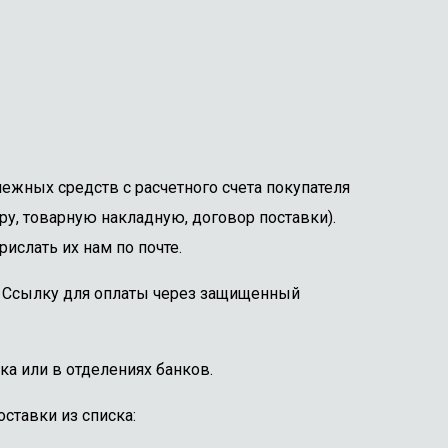
ежных средств с расчетного счета покупателя
ру, товарную накладную, договор поставки).
ислать их нам по почте.
е. Ссылку для оплаты через защищенный
ка или в отделениях банков.
ставки из списка: