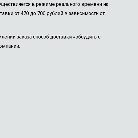
существляется в режиме реального времени на
тавки от 470 до 700 рублей в зависимости от
лении заказа способ доставки «обсудить с
омпании.