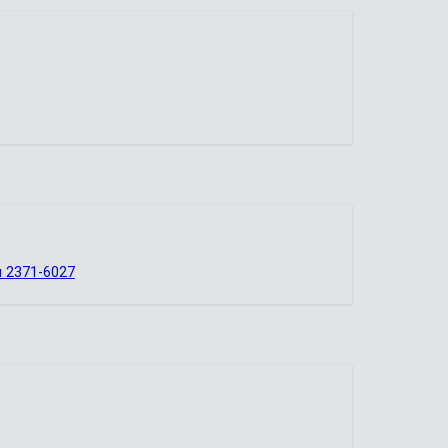
 2371-6027