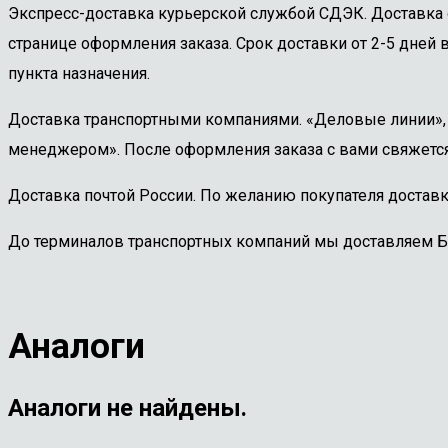
Экспресс-доставка курьерской службой СДЭК. Доставка 
странице оформления заказа. Срок доставки от 2-5 дней в
пункта назначения.
Доставка транспортными компаниями. «Деловые линии», «
менеджером». После оформления заказа с вами свяжется
Доставка почтой России. По желанию покупателя доставк
До терминалов транспортных компаний мы доставляем 
Аналоги
Аналоги не найдены.