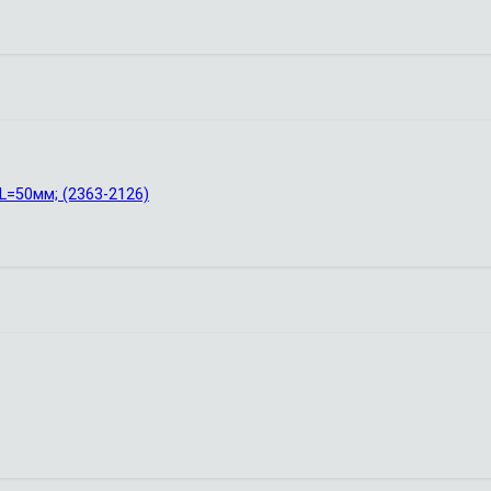
L=50мм; (2363-2126)