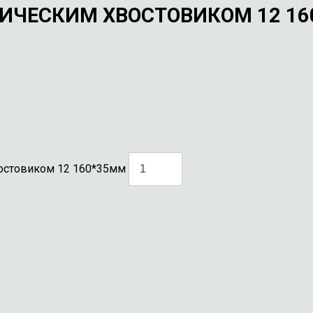
ИЧЕСКИМ ХВОСТОВИКОМ 12 1
востовиком 12 160*35мм