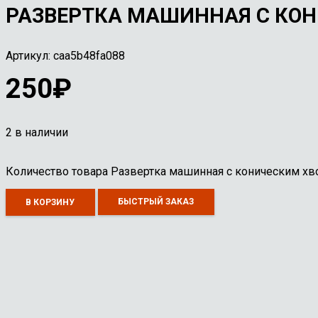
РАЗВЕРТКА МАШИННАЯ С КОН
Артикул:
caa5b48fa088
250
₽
2 в наличии
Количество товара Развертка машинная с коническим х
БЫСТРЫЙ ЗАКАЗ
В КОРЗИНУ