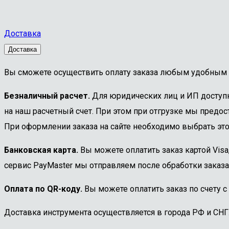
Доставка
Доставка
Вы сможете осуществить оплату заказа любым удобным 
Безналичный расчет.
Для юридических лиц и ИП доступна
на наш расчетный счет. При этом при отгрузке мы предост
При оформлении заказа на сайте необходимо выбрать этот
Банковская карта.
Вы можете оплатить заказ картой Visa
сервис PayMaster мы отправляем после обработки заказа
Оплата по QR-коду.
Вы можете оплатить заказ по счету с
Доставка инструмента осуществляется в города РФ и СНГ