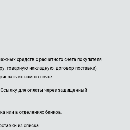
ежных средств с расчетного счета покупателя
ру, товарную накладную, договор поставки).
ислать их нам по почте.
е. Ссылку для оплаты через защищенный
ка или в отделениях банков.
ставки из списка: