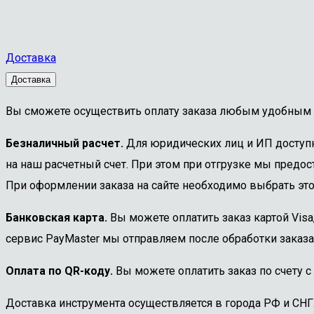
Доставка
Доставка
Вы сможете осуществить оплату заказа любым удобным 
Безналичный расчет.
Для юридических лиц и ИП доступна
на наш расчетный счет. При этом при отгрузке мы предост
При оформлении заказа на сайте необходимо выбрать этот
Банковская карта.
Вы можете оплатить заказ картой Visa
сервис PayMaster мы отправляем после обработки заказа
Оплата по QR-коду.
Вы можете оплатить заказ по счету с
Доставка инструмента осуществляется в города РФ и СНГ