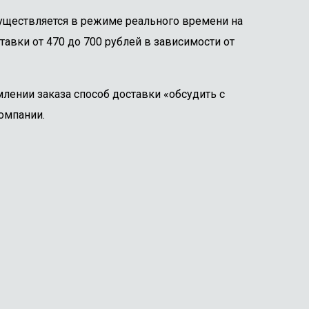
существляется в режиме реального времени на
тавки от 470 до 700 рублей в зависимости от
лении заказа способ доставки «обсудить с
омпании.