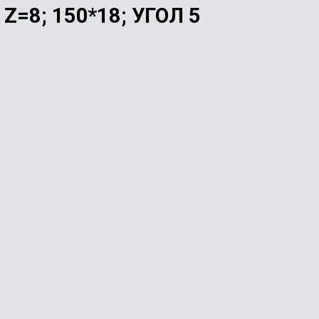
8; 150*18; УГОЛ 5