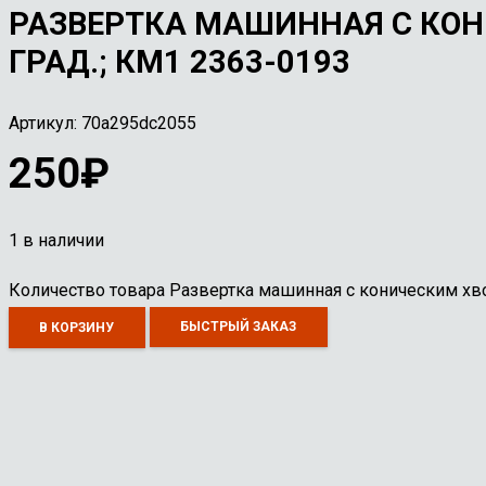
РАЗВЕРТКА МАШИННАЯ С КОНИ
ГРАД.; КМ1 2363-0193
Артикул:
70a295dc2055
250
₽
1 в наличии
Количество товара Развертка машинная с коническим хвос
БЫСТРЫЙ ЗАКАЗ
В КОРЗИНУ