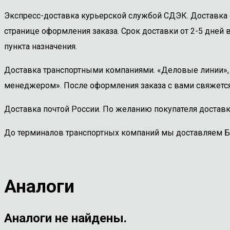
Экспресс-доставка курьерской службой СДЭК. Доставка 
странице оформления заказа. Срок доставки от 2-5 дней в
пункта назначения.
Доставка транспортными компаниями. «Деловые линии», «
менеджером». После оформления заказа с вами свяжется
Доставка почтой России. По желанию покупателя доставк
До терминалов транспортных компаний мы доставляем 
Аналоги
Аналоги не найдены.