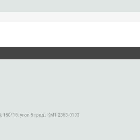
150*18; угол 5 град.; КМ1 2363-0193