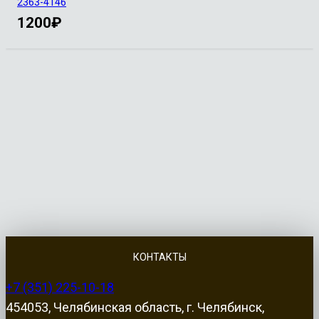
2363-4146
1200
₽
КОНТАКТЫ
+7 (351) 225-10-18
454053, Челябинская область, г. Челябинск,