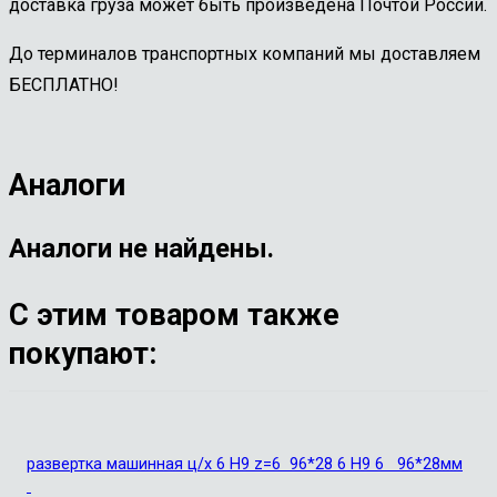
доставка груза может быть произведена Почтой России.
До терминалов транспортных компаний мы доставляем
БЕСПЛАТНО!
Аналоги
Аналоги не найдены.
С этим товаром также
покупают:
развертка машинная ц/х 6 Н9 z=6 96*28 6 Н9 6 96*28мм