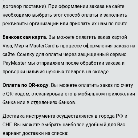
договор поставки). При оформлении заказа на сайте
необходимо выбрать этот способ оплаты и заполнить
реквизиты организации или прислать их нам по почте.
Банковская карта.
Вы можете оплатить заказ картой
Visa, Мир и MasterCard в процессе оформления заказа на
сайте. Ссылку для оплаты через защищенный сервис
PayMaster мы отправляем после обработки заказа и
проверки наличия нужных товаров на складе.
Оплата по QR-коду.
Вы можете оплатить заказ по счету
с QR-кодом, отсканировав его в мобильном приложении
банка или в отделениях банков.
Доставка инструмента осуществляется в города РФ и
СНГ. Вы можете выбрать наиболее удобный для Вас
вариант доставки из списка: