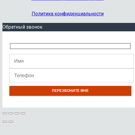
Политика конфиденциальности
Обратный звонок