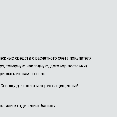
ежных средств с расчетного счета покупателя
ру, товарную накладную, договор поставки).
ислать их нам по почте.
е. Ссылку для оплаты через защищенный
ка или в отделениях банков.