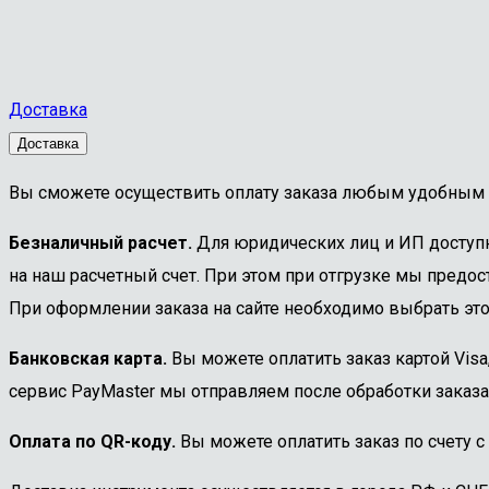
Доставка
Доставка
Вы сможете осуществить оплату заказа любым удобным 
Безналичный расчет.
Для юридических лиц и ИП доступна
на наш расчетный счет. При этом при отгрузке мы предост
При оформлении заказа на сайте необходимо выбрать этот
Банковская карта.
Вы можете оплатить заказ картой Visa
сервис PayMaster мы отправляем после обработки заказа
Оплата по QR-коду.
Вы можете оплатить заказ по счету с