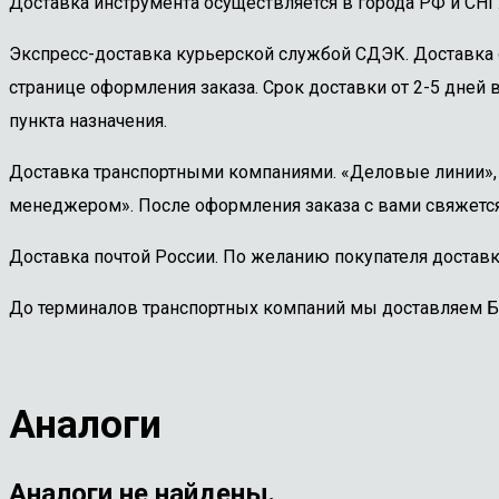
Доставка инструмента осуществляется в города РФ и СНГ
Экспресс-доставка курьерской службой СДЭК. Доставка 
странице оформления заказа. Срок доставки от 2-5 дней в
пункта назначения.
Доставка транспортными компаниями. «Деловые линии», «
менеджером». После оформления заказа с вами свяжется
Доставка почтой России. По желанию покупателя доставк
До терминалов транспортных компаний мы доставляем 
Аналоги
Аналоги не найдены.