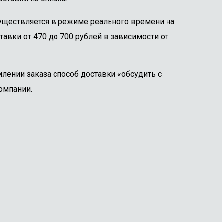
существляется в режиме реального времени на
тавки от 470 до 700 рублей в зависимости от
лении заказа способ доставки «обсудить с
омпании.