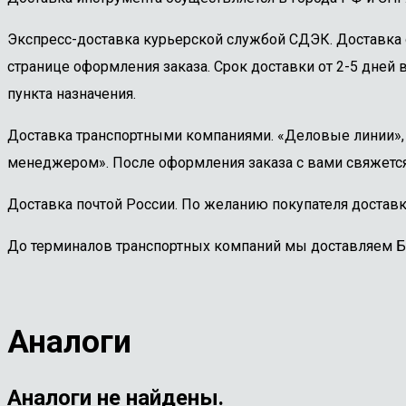
Экспресс-доставка курьерской службой СДЭК. Доставка 
странице оформления заказа. Срок доставки от 2-5 дней в
пункта назначения.
Доставка транспортными компаниями. «Деловые линии», «
менеджером». После оформления заказа с вами свяжется
Доставка почтой России. По желанию покупателя доставк
До терминалов транспортных компаний мы доставляем 
Аналоги
Аналоги не найдены.