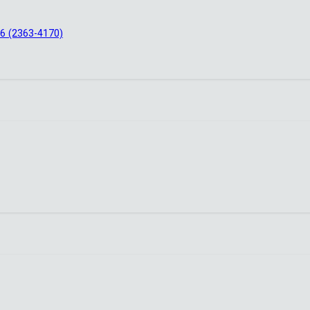
6 (2363-4170)