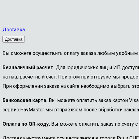
Доставка
Доставка
Вы сможете осуществить оплату заказа любым удобным 
Безналичный расчет.
Для юридических лиц и ИП доступна
на наш расчетный счет. При этом при отгрузке мы предост
При оформлении заказа на сайте необходимо выбрать этот
Банковская карта.
Вы можете оплатить заказ картой Visa
сервис PayMaster мы отправляем после обработки заказа
Оплата по QR-коду.
Вы можете оплатить заказ по счету с
Доставка инструмента осуществляется в города РФ и СНГ