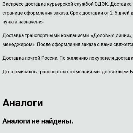
Экспресс-доставка курьерской службой СДЭК. Доставка 
странице оформления заказа. Срок доставки от 2-5 дней в
пункта назначения.
Доставка транспортными компаниями. «Деловые линии», «
менеджером». После оформления заказа с вами свяжется
Доставка почтой России. По желанию покупателя доставк
До терминалов транспортных компаний мы доставляем 
Аналоги
Аналоги не найдены.