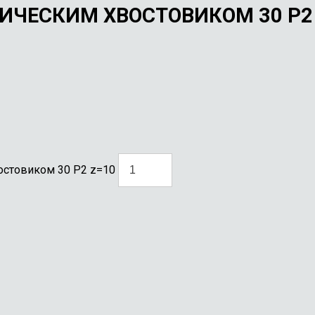
ИЧЕСКИМ ХВОСТОВИКОМ 30 Р2
остовиком 30 Р2 z=10