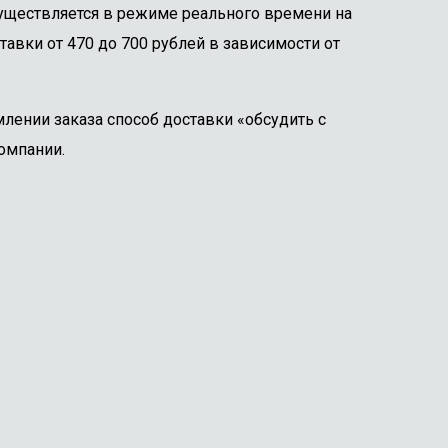
существляется в режиме реального времени на
тавки от 470 до 700 рублей в зависимости от
лении заказа способ доставки «обсудить с
омпании.