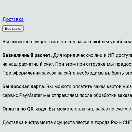
Доставка
Доставка
Вы сможете осуществить оплату заказа любым удобным 
Безналичный расчет.
Для юридических лиц и ИП доступна
на наш расчетный счет. При этом при отгрузке мы предост
При оформлении заказа на сайте необходимо выбрать этот
Банковская карта.
Вы можете оплатить заказ картой Visa
сервис PayMaster мы отправляем после обработки заказа
Оплата по QR-коду.
Вы можете оплатить заказ по счету с
Доставка инструмента осуществляется в города РФ и СНГ