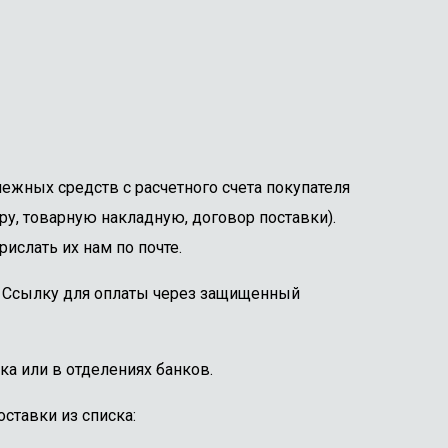
ежных средств с расчетного счета покупателя
ру, товарную накладную, договор поставки).
ислать их нам по почте.
е. Ссылку для оплаты через защищенный
ка или в отделениях банков.
ставки из списка: