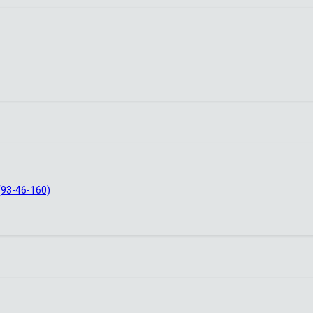
93-46-160)