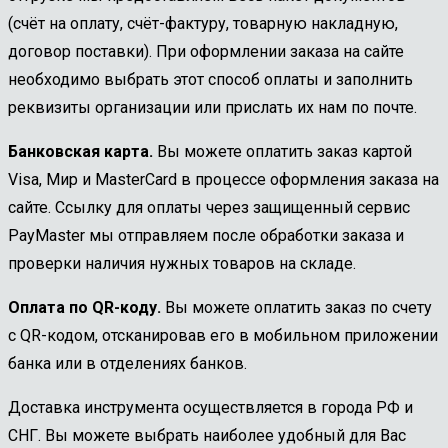
(счёт на оплату, счёт-фактуру, товарную накладную,
договор поставки). При оформлении заказа на сайте
необходимо выбрать этот способ оплаты и заполнить
реквизиты организации или прислать их нам по почте.
Банковская карта.
Вы можете оплатить заказ картой
Visa, Мир и MasterCard в процессе оформления заказа на
сайте. Ссылку для оплаты через защищенный сервис
PayMaster мы отправляем после обработки заказа и
проверки наличия нужных товаров на складе.
Оплата по QR-коду.
Вы можете оплатить заказ по счету
с QR-кодом, отсканировав его в мобильном приложении
банка или в отделениях банков.
Доставка инструмента осуществляется в города РФ и
СНГ. Вы можете выбрать наиболее удобный для Вас