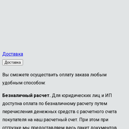
Доставка
Доставка
Вы сможете осуществить оплату заказа любым
удобным способом:
Безналичный расчет.
Для юридических лиц и ИП
доступна оплата по безналичному расчету путем
перечисления денежных средств с расчетного счета
покупателя на наш расчетный счет. При этом при
отгрузке мы предоставляем весь пакет документов