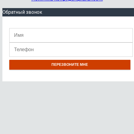
Обратный звонок