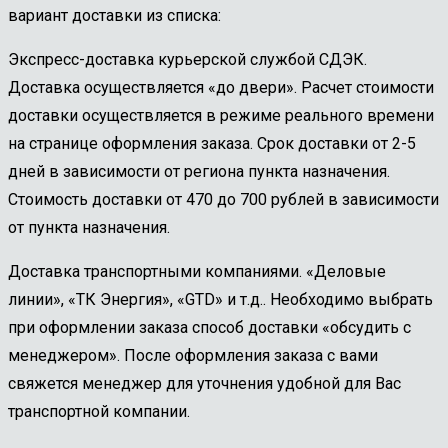
вариант доставки из списка:
Экспресс-доставка курьерской службой СДЭК.
Доставка осуществляется «до двери». Расчет стоимости
доставки осуществляется в режиме реального времени
на странице оформления заказа. Срок доставки от 2-5
дней в зависимости от региона пункта назначения.
Стоимость доставки от 470 до 700 рублей в зависимости
от пункта назначения.
Доставка транспортными компаниями. «Деловые
линии», «ТК Энергия», «GTD» и т.д.. Необходимо выбрать
при оформлении заказа способ доставки «обсудить с
менеджером». После оформления заказа с вами
свяжется менеджер для уточнения удобной для Вас
транспортной компании.