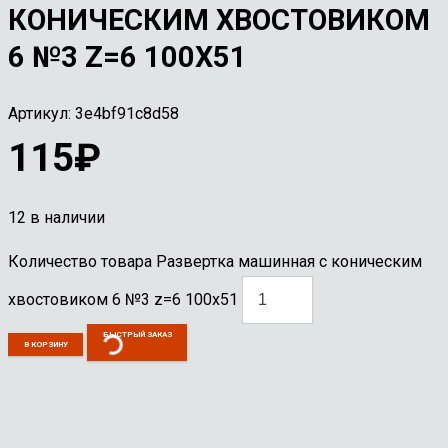
КОНИЧЕСКИМ ХВОСТОВИКОМ
6 №3 Z=6 100Х51
Артикул:
3e4bf91c8d58
115
₽
12 в наличии
Количество товара Развертка машинная с коническим
хвостовиком 6 №3 z=6 100х51
БЫСТРЫЙ ЗАКАЗ
В КОРЗИНУ