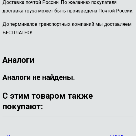
Доставка почтой России. По желанию покупателя
доставка груза может быть произведена Почтой России.
До терминалов транспортных компаний мы доставляем
БЕСПЛАТНО!
Аналоги
Аналоги не найдены.
С этим товаром также
покупают: