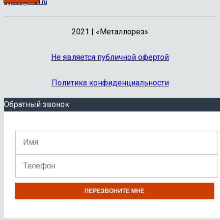
ugis08@mail.ru
2021 | «Металлорез»
Не является публичной офертой
Политика конфиденциальности
Обратный звонок