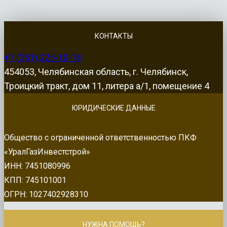
КОНТАКТЫ
+7 (351) 225-10-18
454053, Челябинская область, г. Челябинск,
Троицкий тракт, дом 11, литера а/1, помещение 4
ЮРИДИЧЕСКИЕ ДАННЫЕ
Общество с ограниченной ответственностью ПКФ
«УралГазИнвестстрой»
ИНН: 7451080996
КПП: 745101001
ОГРН: 1027402928310
НУЖНА ПОМОЩЬ?