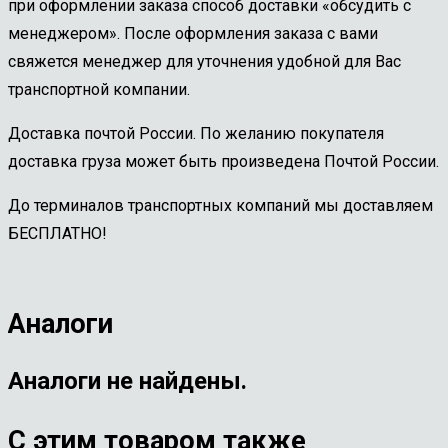
при оформлении заказа способ доставки «обсудить с
менеджером». После оформления заказа с вами
свяжется менеджер для уточнения удобной для Вас
транспортной компании.
Доставка почтой России. По желанию покупателя
доставка груза может быть произведена Почтой России.
До терминалов транспортных компаний мы доставляем
БЕСПЛАТНО!
Аналоги
Аналоги не найдены.
С этим товаром также