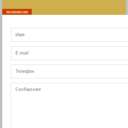
ПЕРЕЗВОНИТЕ МНЕ