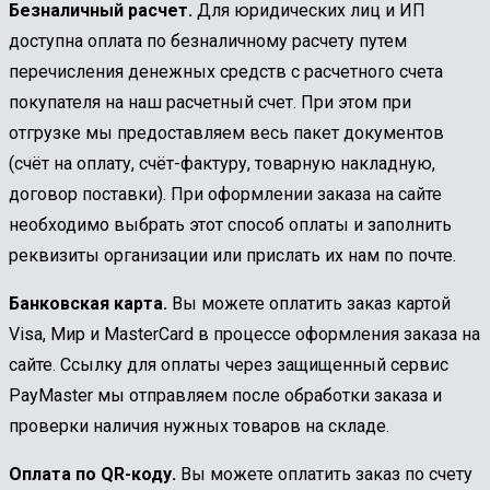
Безналичный расчет.
Для юридических лиц и ИП
доступна оплата по безналичному расчету путем
перечисления денежных средств с расчетного счета
покупателя на наш расчетный счет. При этом при
отгрузке мы предоставляем весь пакет документов
(счёт на оплату, счёт-фактуру, товарную накладную,
договор поставки). При оформлении заказа на сайте
необходимо выбрать этот способ оплаты и заполнить
реквизиты организации или прислать их нам по почте.
Банковская карта.
Вы можете оплатить заказ картой
Visa, Мир и MasterCard в процессе оформления заказа на
сайте. Ссылку для оплаты через защищенный сервис
PayMaster мы отправляем после обработки заказа и
проверки наличия нужных товаров на складе.
Оплата по QR-коду.
Вы можете оплатить заказ по счету