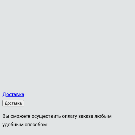
Доставка
Доставка
Вы сможете осуществить оплату заказа любым
удобным способом: