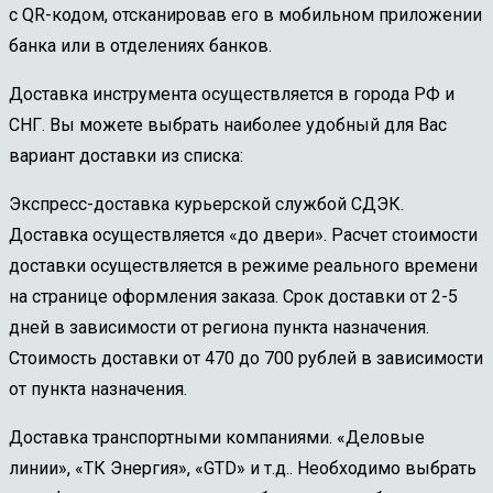
с QR-кодом, отсканировав его в мобильном приложении
банка или в отделениях банков.
Доставка инструмента осуществляется в города РФ и
СНГ. Вы можете выбрать наиболее удобный для Вас
вариант доставки из списка:
Экспресс-доставка курьерской службой СДЭК.
Доставка осуществляется «до двери». Расчет стоимости
доставки осуществляется в режиме реального времени
на странице оформления заказа. Срок доставки от 2-5
дней в зависимости от региона пункта назначения.
Стоимость доставки от 470 до 700 рублей в зависимости
от пункта назначения.
Доставка транспортными компаниями. «Деловые
линии», «ТК Энергия», «GTD» и т.д.. Необходимо выбрать