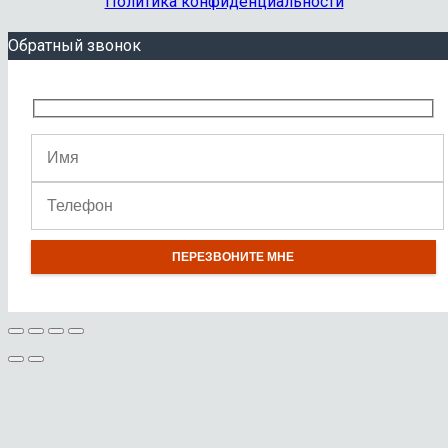
Политика конфиденциальности
Обратный звонок