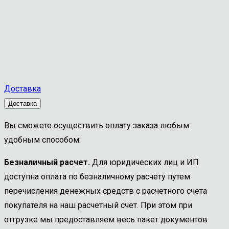
Доставка
Доставка
Вы сможете осуществить оплату заказа любым
удобным способом:
Безналичный расчет.
Для юридических лиц и ИП
доступна оплата по безналичному расчету путем
перечисления денежных средств с расчетного счета
покупателя на наш расчетный счет. При этом при
отгрузке мы предоставляем весь пакет документов