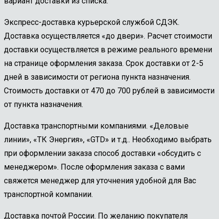
вариант доставки из списка:
Экспресс-доставка курьерской службой СДЭК.
Доставка осуществляется «до двери». Расчет стоимости
доставки осуществляется в режиме реального времени
на странице оформления заказа. Срок доставки от 2-5
дней в зависимости от региона пункта назначения.
Стоимость доставки от 470 до 700 рублей в зависимости
от пункта назначения.
Доставка транспортными компаниями. «Деловые
линии», «ТК Энергия», «GTD» и т.д.. Необходимо выбрать
при оформлении заказа способ доставки «обсудить с
менеджером». После оформления заказа с вами
свяжется менеджер для уточнения удобной для Вас
транспортной компании.
Доставка почтой России. По желанию покупателя