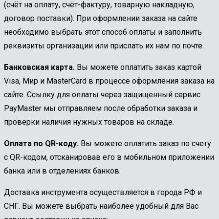
(счёт на оплату, счёт-фактуру, товарную накладную,
договор поставки). При оформлении заказа на сайте
необходимо выбрать этот способ оплаты и заполнить
реквизиты организации или прислать их нам по почте.
Банковская карта.
Вы можете оплатить заказ картой
Visa, Мир и MasterCard в процессе оформления заказа на
сайте. Ссылку для оплаты через защищенный сервис
PayMaster мы отправляем после обработки заказа и
проверки наличия нужных товаров на складе.
Оплата по QR-коду.
Вы можете оплатить заказ по счету
с QR-кодом, отсканировав его в мобильном приложении
банка или в отделениях банков.
Доставка инструмента осуществляется в города РФ и
СНГ. Вы можете выбрать наиболее удобный для Вас