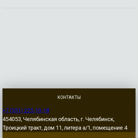
КОНТАКТЫ
+7 (351) 225-10-18
454053, Челябинская область, г. Челябинск,
Троицкий тракт, дом 11, литера а/1, помещение 4