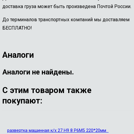
доставка груза может быть произведена Почтой России.
До терминалов транспортных компаний мы доставляем
БЕСПЛАТНО!
Аналоги
Аналоги не найдены.
С этим товаром также
покупают:
развертка машинная к/х 27 Н9 8 Р6М5 220*20мм