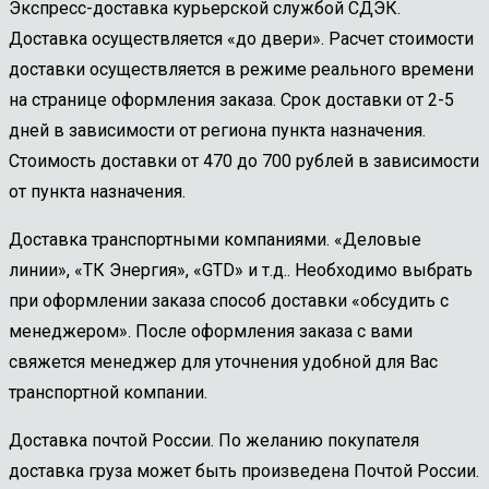
Экспресс-доставка курьерской службой СДЭК.
Доставка осуществляется «до двери». Расчет стоимости
доставки осуществляется в режиме реального времени
на странице оформления заказа. Срок доставки от 2-5
дней в зависимости от региона пункта назначения.
Стоимость доставки от 470 до 700 рублей в зависимости
от пункта назначения.
Доставка транспортными компаниями. «Деловые
линии», «ТК Энергия», «GTD» и т.д.. Необходимо выбрать
при оформлении заказа способ доставки «обсудить с
менеджером». После оформления заказа с вами
свяжется менеджер для уточнения удобной для Вас
транспортной компании.
Доставка почтой России. По желанию покупателя
доставка груза может быть произведена Почтой России.