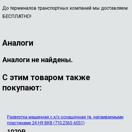
До терминалов транспортных компаний мы доставляем
БЕСПЛАТНО!
Аналоги
Аналоги не найдены.
С этим товаром также
покупают:
Развертка машинная с к/х оснащенная тв. напаиваемыми
пластинами 24 Н9 ВК8 (710.2365-6051)
1020
₽