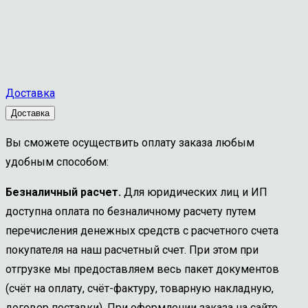
Доставка
Доставка
Вы сможете осуществить оплату заказа любым
удобным способом:
Безналичный расчет.
Для юридических лиц и ИП
доступна оплата по безналичному расчету путем
перечисления денежных средств с расчетного счета
покупателя на наш расчетный счет. При этом при
отгрузке мы предоставляем весь пакет документов
(счёт на оплату, счёт-фактуру, товарную накладную,
договор поставки). При оформлении заказа на сайте