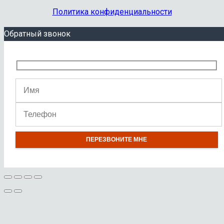
Политика конфиденциальности
Обратный звонок