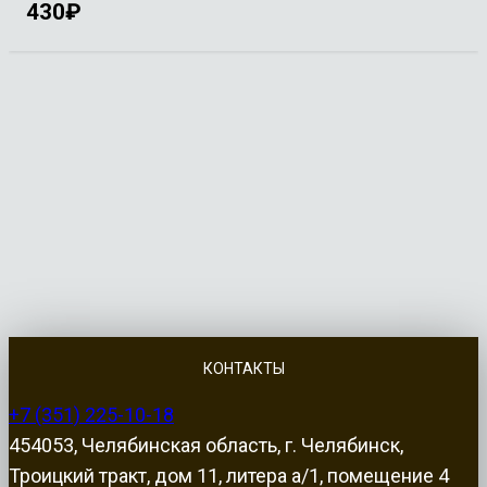
430
₽
КОНТАКТЫ
+7 (351) 225-10-18
454053, Челябинская область, г. Челябинск,
Троицкий тракт, дом 11, литера а/1, помещение 4