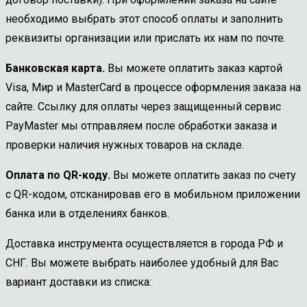
необходимо выбрать этот способ оплаты и заполнить
реквизиты организации или прислать их нам по почте.
Банковская карта.
Вы можете оплатить заказ картой
Visa, Мир и MasterCard в процессе оформления заказа на
сайте. Ссылку для оплаты через защищенный сервис
PayMaster мы отправляем после обработки заказа и
проверки наличия нужных товаров на складе.
Оплата по QR-коду.
Вы можете оплатить заказ по счету
с QR-кодом, отсканировав его в мобильном приложении
банка или в отделениях банков.
Доставка инструмента осуществляется в города РФ и
СНГ. Вы можете выбрать наиболее удобный для Вас
вариант доставки из списка: