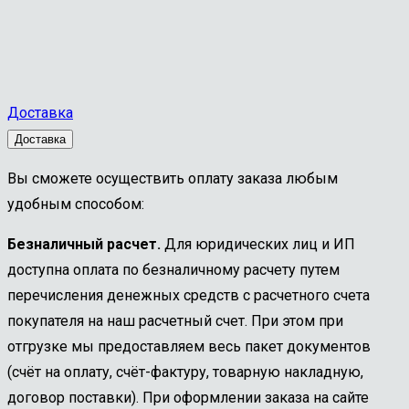
Доставка
Доставка
Вы сможете осуществить оплату заказа любым
удобным способом:
Безналичный расчет.
Для юридических лиц и ИП
доступна оплата по безналичному расчету путем
перечисления денежных средств с расчетного счета
покупателя на наш расчетный счет. При этом при
отгрузке мы предоставляем весь пакет документов
(счёт на оплату, счёт-фактуру, товарную накладную,
договор поставки). При оформлении заказа на сайте