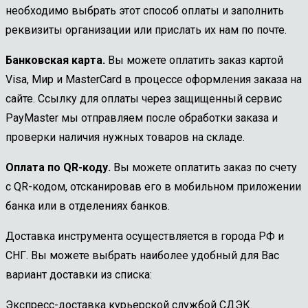
необходимо выбрать этот способ оплаты и заполнить
реквизиты организации или прислать их нам по почте.
Банковская карта.
Вы можете оплатить заказ картой
Visa, Мир и MasterCard в процессе оформления заказа на
сайте. Ссылку для оплаты через защищенный сервис
PayMaster мы отправляем после обработки заказа и
проверки наличия нужных товаров на складе.
Оплата по QR-коду.
Вы можете оплатить заказ по счету
с QR-кодом, отсканировав его в мобильном приложении
банка или в отделениях банков.
Доставка инструмента осуществляется в города РФ и
СНГ. Вы можете выбрать наиболее удобный для Вас
вариант доставки из списка:
Экспресс-доставка курьерской службой СДЭК.