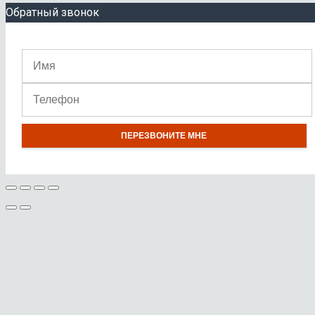
Обратный звонок