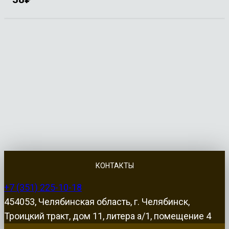
КОНТАКТЫ
+7 (351) 225-10-18
454053, Челябинская область, г. Челябинск,
Троицкий тракт, дом 11, литера а/1, помещение 4