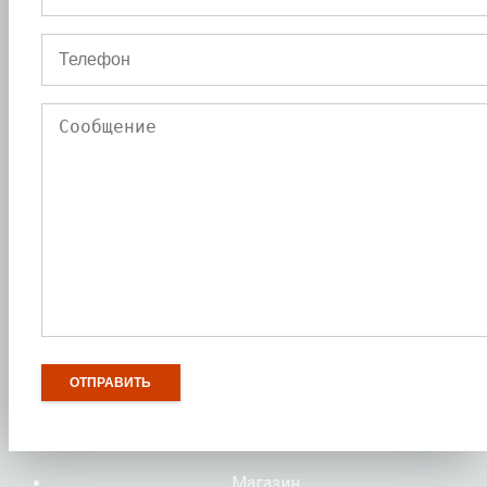
Магазин