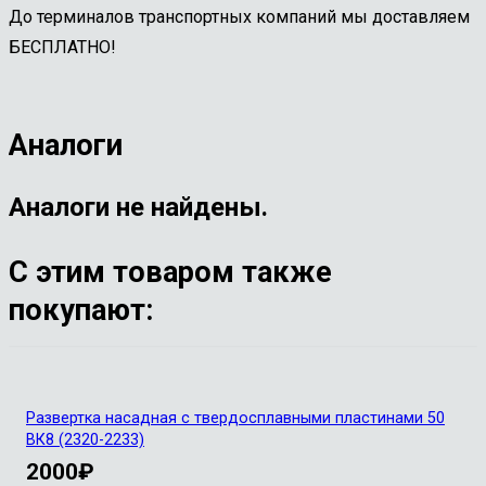
До терминалов транспортных компаний мы доставляем
БЕСПЛАТНО!
Аналоги
Аналоги не найдены.
С этим товаром также
покупают:
Развертка насадная с твердосплавными пластинами 50
ВК8 (2320-2233)
2000
₽