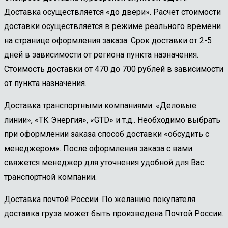
Доставка осуществляется «до двери». Расчет стоимости
доставки осуществляется в режиме реального времени
на странице оформления заказа. Срок доставки от 2-5
дней в зависимости от региона пункта назначения.
Стоимость доставки от 470 до 700 рублей в зависимости
от пункта назначения.
Доставка транспортными компаниями. «Деловые
линии», «ТК Энергия», «GTD» и т.д.. Необходимо выбрать
при оформлении заказа способ доставки «обсудить с
менеджером». После оформления заказа с вами
свяжется менеджер для уточнения удобной для Вас
транспортной компании.
Доставка почтой России. По желанию покупателя
доставка груза может быть произведена Почтой России.