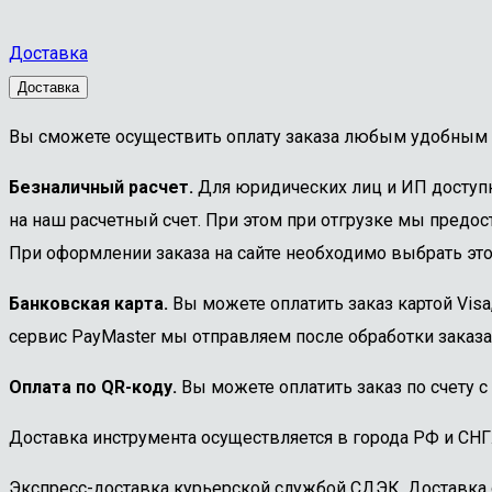
Доставка
Доставка
Вы сможете осуществить оплату заказа любым удобным 
Безналичный расчет.
Для юридических лиц и ИП доступна
на наш расчетный счет. При этом при отгрузке мы предост
При оформлении заказа на сайте необходимо выбрать этот
Банковская карта.
Вы можете оплатить заказ картой Visa
сервис PayMaster мы отправляем после обработки заказа
Оплата по QR-коду.
Вы можете оплатить заказ по счету с
Доставка инструмента осуществляется в города РФ и СНГ
Экспресс-доставка курьерской службой СДЭК. Доставка 