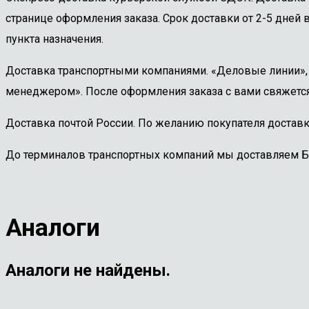
странице оформления заказа. Срок доставки от 2-5 дней в
пункта назначения.
Доставка транспортными компаниями. «Деловые линии», «
менеджером». После оформления заказа с вами свяжется
Доставка почтой России. По желанию покупателя доставк
До терминалов транспортных компаний мы доставляем 
Аналоги
Аналоги не найдены.