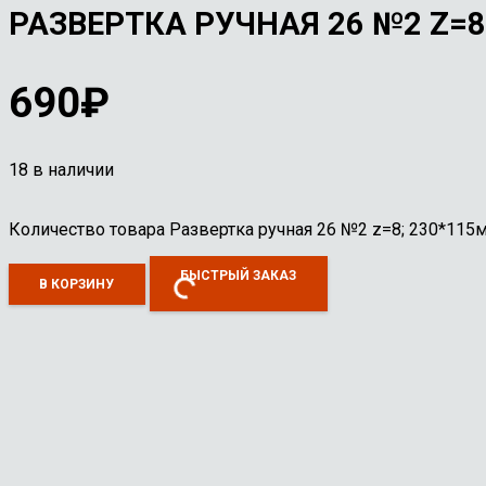
РАЗВЕРТКА РУЧНАЯ 26 №2 Z=8
690
₽
18 в наличии
Количество товара Развертка ручная 26 №2 z=8; 230*115
БЫСТРЫЙ ЗАКАЗ
В КОРЗИНУ