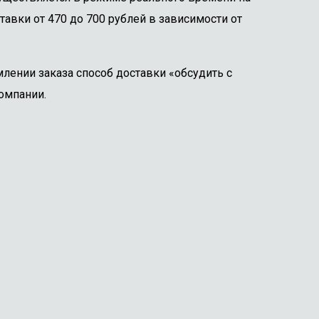
тавки от 470 до 700 рублей в зависимости от
лении заказа способ доставки «обсудить с
омпании.