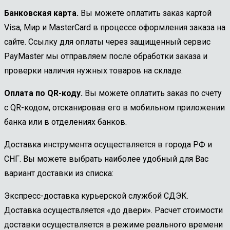
Банковская карта.
Вы можете оплатить заказ картой
Visa, Мир и MasterCard в процессе оформления заказа на
сайте. Ссылку для оплаты через защищенный сервис
PayMaster мы отправляем после обработки заказа и
проверки наличия нужных товаров на складе.
Оплата по QR-коду.
Вы можете оплатить заказ по счету
с QR-кодом, отсканировав его в мобильном приложении
банка или в отделениях банков.
Доставка инструмента осуществляется в города РФ и
СНГ. Вы можете выбрать наиболее удобный для Вас
вариант доставки из списка:
Экспресс-доставка курьерской службой СДЭК.
Доставка осуществляется «до двери». Расчет стоимости
доставки осуществляется в режиме реального времени