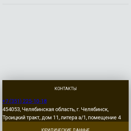
КОНТАКТЫ
+7 (351) 225-10-18
454053, Челябинская область, г. Челябинск,
Троицкий тракт, дом 11, литера а/1, помещение 4
ЮРИДИЧЕСКИЕ ДАННЫЕ