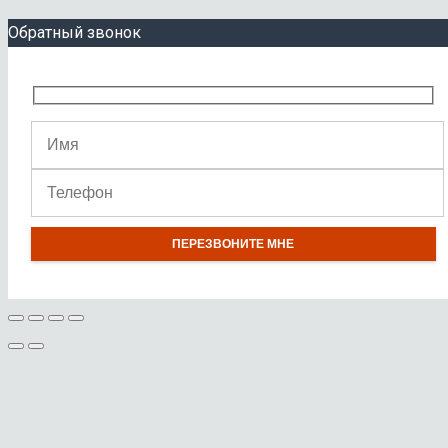
Обратный звонок