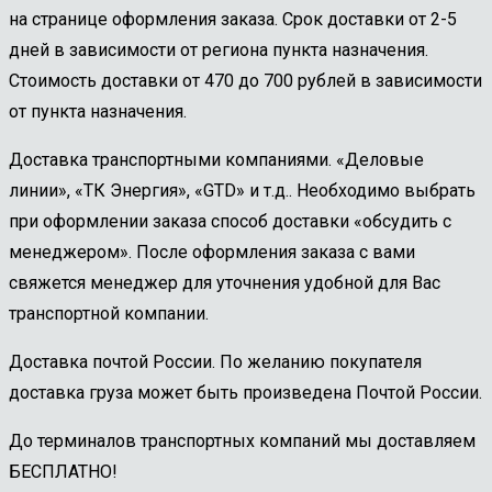
на странице оформления заказа. Срок доставки от 2-5
дней в зависимости от региона пункта назначения.
Стоимость доставки от 470 до 700 рублей в зависимости
от пункта назначения.
Доставка транспортными компаниями. «Деловые
линии», «ТК Энергия», «GTD» и т.д.. Необходимо выбрать
при оформлении заказа способ доставки «обсудить с
менеджером». После оформления заказа с вами
свяжется менеджер для уточнения удобной для Вас
транспортной компании.
Доставка почтой России. По желанию покупателя
доставка груза может быть произведена Почтой России.
До терминалов транспортных компаний мы доставляем
БЕСПЛАТНО!