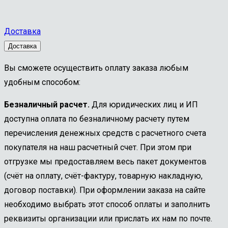
Доставка
Доставка
Вы сможете осуществить оплату заказа любым
удобным способом:
Безналичный расчет.
Для юридических лиц и ИП
доступна оплата по безналичному расчету путем
перечисления денежных средств с расчетного счета
покупателя на наш расчетный счет. При этом при
отгрузке мы предоставляем весь пакет документов
(счёт на оплату, счёт-фактуру, товарную накладную,
договор поставки). При оформлении заказа на сайте
необходимо выбрать этот способ оплаты и заполнить
реквизиты организации или прислать их нам по почте.