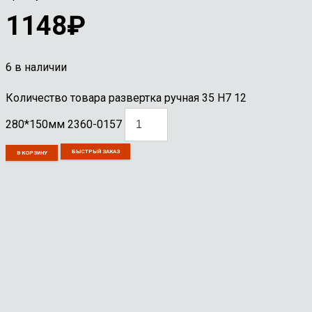
1148
₽
6 в наличии
Количество товара развертка ручная 35 Н7 12
280*150мм 2360-0157
БЫСТРЫЙ ЗАКАЗ
В КОРЗИНУ