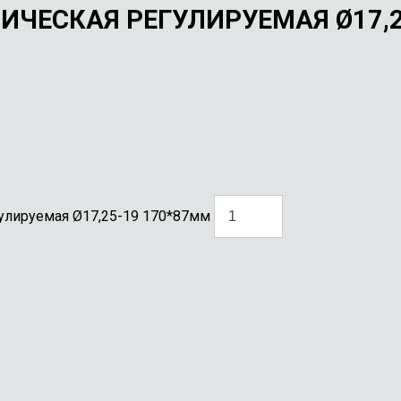
ИЧЕСКАЯ РЕГУЛИРУЕМАЯ Ø17,2
гулируемая Ø17,25-19 170*87мм