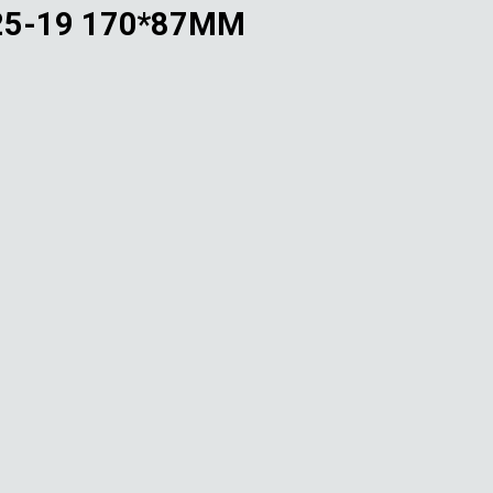
5-19 170*87ММ