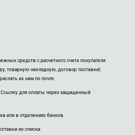
ежных средств с расчетного счета покупателя
ру, товарную накладную, договор поставки).
ислать их нам по почте.
е. Ссылку для оплаты через защищенный
ка или в отделениях банков.
ставки из списка: