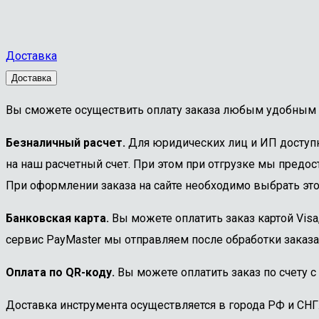
Доставка
Доставка
Вы сможете осуществить оплату заказа любым удобным 
Безналичный расчет.
Для юридических лиц и ИП доступна
на наш расчетный счет. При этом при отгрузке мы предост
При оформлении заказа на сайте необходимо выбрать этот
Банковская карта.
Вы можете оплатить заказ картой Visa
сервис PayMaster мы отправляем после обработки заказа
Оплата по QR-коду.
Вы можете оплатить заказ по счету с
Доставка инструмента осуществляется в города РФ и СНГ