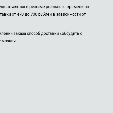
существляется в режиме реального времени на
тавки от 470 до 700 рублей в зависимости от
лении заказа способ доставки «обсудить с
омпании.