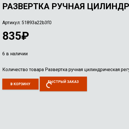
РАЗВЕРТКА РУЧНАЯ ЦИЛИНДР
Артикул:
51893a22b3f0
835
₽
6 в наличии
Количество товара Развертка ручная цилиндрическая ре
БЫСТРЫЙ ЗАКАЗ
В КОРЗИНУ