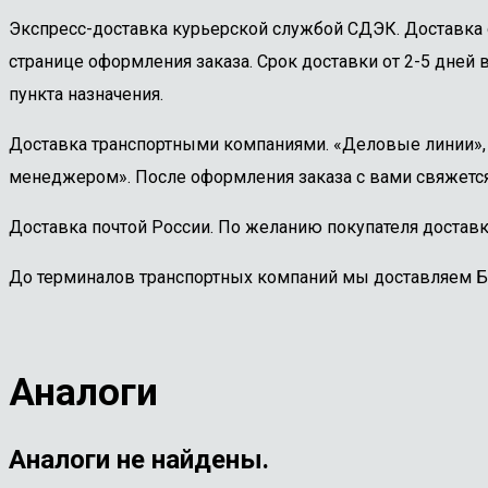
Экспресс-доставка курьерской службой СДЭК. Доставка 
странице оформления заказа. Срок доставки от 2-5 дней в
пункта назначения.
Доставка транспортными компаниями. «Деловые линии», «
менеджером». После оформления заказа с вами свяжется
Доставка почтой России. По желанию покупателя доставк
До терминалов транспортных компаний мы доставляем 
Аналоги
Аналоги не найдены.