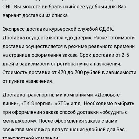
СНГ. Вы можете выбрать наиболее удобный для Вас
вариант доставки из списка:
Экспресс-доставка курьерской службой СДЭК.
Доставка осуществляется «до двери». Расчет стоимости
доставки осуществляется в режиме реального времени
на странице оформления заказа. Срок доставки от 2-5
дней в зависимости от региона пункта назначения.
Стоимость доставки от 470 до 700 рублей в зависимости
от пункта назначения.
Доставка транспортными компаниями. «Деловые
линии», «ТК Энергия», «GTD» и т.д.. Необходимо выбрать
при оформлении заказа способ доставки «обсудить с
менеджером». После оформления заказа с вами
свяжется менеджер для уточнения удобной для Вас
транспортной компании.