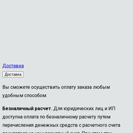
Доставка
Доставка
Вы сможете осуществить оплату заказа любым
удобным способом:
Безналичный расчет.
Для юридических лиц и ИП
доступна оплата по безналичному расчету путем
перечисления денежных средств с расчетного счета