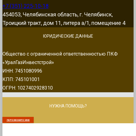
+7 (351) 225-10-18
454053, Челябинская область, г. Челябинск,
Троицкий тракт, дом 11, литера а/1, помещение 4
ЮРИДИЧЕСКИЕ ДАННЫЕ
Общество с ограниченной ответственностью ПКФ
«УралГазИнвестстрой»
ИНН: 7451080996
КПП: 745101001
ОГРН: 1027402928310
НУЖНА ПОМОЩЬ?
ПЕРЕЗВОНИТЕ МНЕ