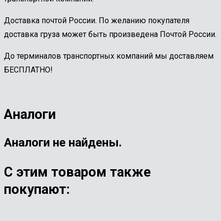
Доставка почтой России. По желанию покупателя
доставка груза может быть произведена Почтой России.
До терминалов транспортных компаний мы доставляем
БЕСПЛАТНО!
Аналоги
Аналоги не найдены.
С этим товаром также
покупают: