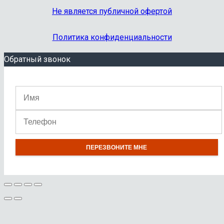
Не является публичной офертой
Политика конфиденциальности
Обратный звонок