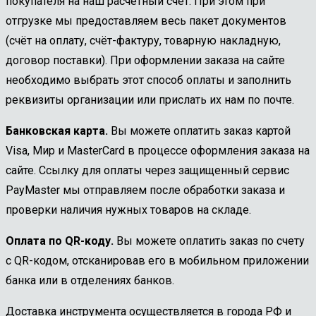
покупателя на наш расчетный счет. При этом при
отгрузке мы предоставляем весь пакет документов
(счёт на оплату, счёт-фактуру, товарную накладную,
договор поставки). При оформлении заказа на сайте
необходимо выбрать этот способ оплаты и заполнить
реквизиты организации или прислать их нам по почте.
Банковская карта.
Вы можете оплатить заказ картой
Visa, Мир и MasterCard в процессе оформления заказа на
сайте. Ссылку для оплаты через защищенный сервис
PayMaster мы отправляем после обработки заказа и
проверки наличия нужных товаров на складе.
Оплата по QR-коду.
Вы можете оплатить заказ по счету
с QR-кодом, отсканировав его в мобильном приложении
банка или в отделениях банков.
Доставка инструмента осуществляется в города РФ и