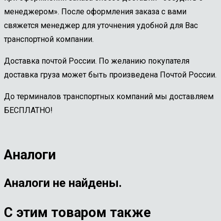
менеджером». После оформления заказа с вами
свяжется менеджер для уточнения удобной для Вас
транспортной компании.
Доставка почтой России. По желанию покупателя
доставка груза может быть произведена Почтой России.
До терминалов транспортных компаний мы доставляем
БЕСПЛАТНО!
Аналоги
Аналоги не найдены.
С этим товаром также