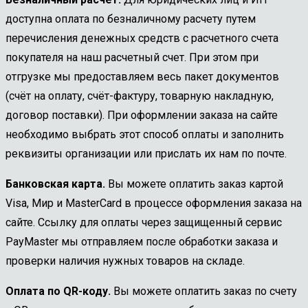
доступна оплата по безналичному расчету путем
перечисления денежных средств с расчетного счета
покупателя на наш расчетный счет. При этом при
отгрузке мы предоставляем весь пакет документов
(счёт на оплату, счёт-фактуру, товарную накладную,
договор поставки). При оформлении заказа на сайте
необходимо выбрать этот способ оплаты и заполнить
реквизиты организации или прислать их нам по почте.
Банковская карта.
Вы можете оплатить заказ картой
Visa, Мир и MasterCard в процессе оформления заказа на
сайте. Ссылку для оплаты через защищенный сервис
PayMaster мы отправляем после обработки заказа и
проверки наличия нужных товаров на складе.
Оплата по QR-коду.
Вы можете оплатить заказ по счету