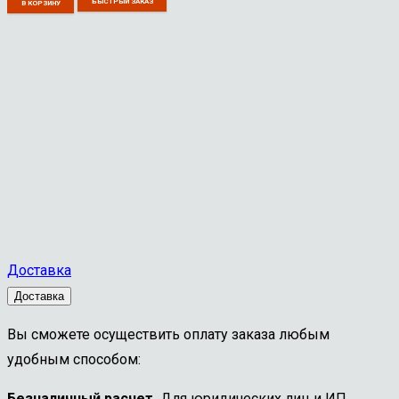
БЫСТРЫЙ ЗАКАЗ
В КОРЗИНУ
Доставка
Доставка
Вы сможете осуществить оплату заказа любым
удобным способом:
Безналичный расчет.
Для юридических лиц и ИП