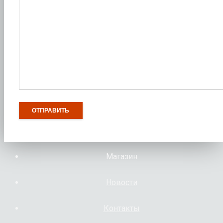
Магазин
Новости
Контакты