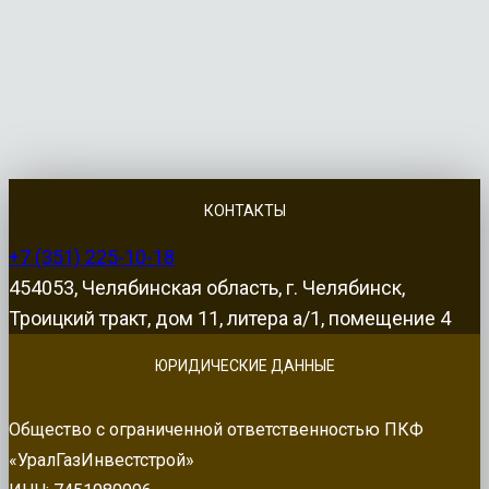
КОНТАКТЫ
+7 (351) 225-10-18
454053, Челябинская область, г. Челябинск,
Троицкий тракт, дом 11, литера а/1, помещение 4
ЮРИДИЧЕСКИЕ ДАННЫЕ
Общество с ограниченной ответственностью ПКФ
«УралГазИнвестстрой»