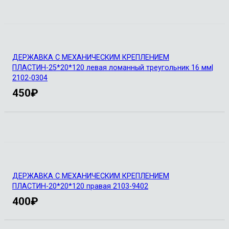
ДЕРЖАВКА С МЕХАНИЧЕСКИМ КРЕПЛЕНИЕМ
ПЛАСТИН-25*20*120 левая ломанный треугольник 16 мм|
2102-0304
450
₽
ДЕРЖАВКА С МЕХАНИЧЕСКИМ КРЕПЛЕНИЕМ
ПЛАСТИН-20*20*120 правая 2103-9402
400
₽