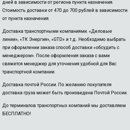
дней в зависимости от региона пункта назначения.
Стоимость доставки от 470 до 700 рублей в зависимости
от пункта назначения.
Доставка транспортными компаниями. «Деловые
линии», «ТК Энергия», «GTD» и т.д.. Необходимо выбрать
при оформлении заказа способ доставки «обсудить с
менеджером». После оформления заказа с вами
свяжется менеджер для уточнения удобной для Вас
транспортной компании.
Доставка почтой России. По желанию покупателя
доставка груза может быть произведена Почтой России.
До терминалов транспортных компаний мы доставляем
БЕСПЛАТНО!