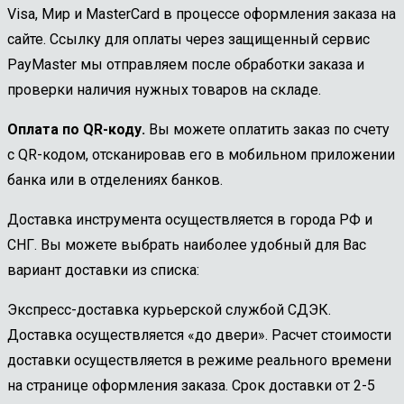
Visa, Мир и MasterCard в процессе оформления заказа на
сайте. Ссылку для оплаты через защищенный сервис
PayMaster мы отправляем после обработки заказа и
проверки наличия нужных товаров на складе.
Оплата по QR-коду.
Вы можете оплатить заказ по счету
с QR-кодом, отсканировав его в мобильном приложении
банка или в отделениях банков.
Доставка инструмента осуществляется в города РФ и
СНГ. Вы можете выбрать наиболее удобный для Вас
вариант доставки из списка:
Экспресс-доставка курьерской службой СДЭК.
Доставка осуществляется «до двери». Расчет стоимости
доставки осуществляется в режиме реального времени
на странице оформления заказа. Срок доставки от 2-5