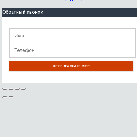
Обратный звонок