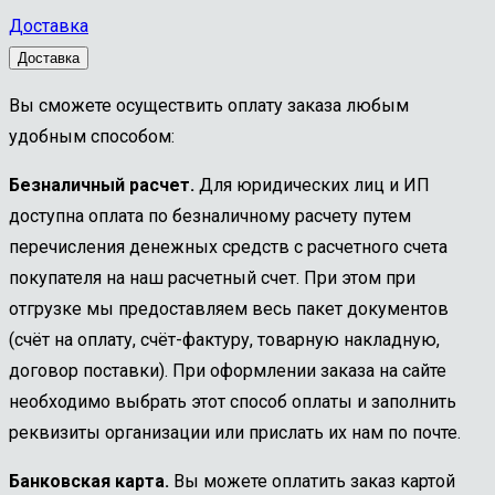
Доставка
Доставка
Вы сможете осуществить оплату заказа любым
удобным способом:
Безналичный расчет.
Для юридических лиц и ИП
доступна оплата по безналичному расчету путем
перечисления денежных средств с расчетного счета
покупателя на наш расчетный счет. При этом при
отгрузке мы предоставляем весь пакет документов
(счёт на оплату, счёт-фактуру, товарную накладную,
договор поставки). При оформлении заказа на сайте
необходимо выбрать этот способ оплаты и заполнить
реквизиты организации или прислать их нам по почте.
Банковская карта.
Вы можете оплатить заказ картой