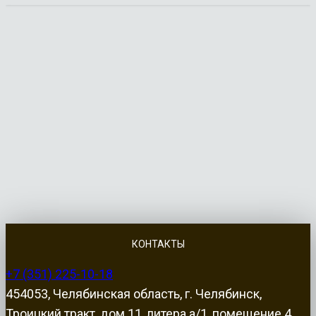
КОНТАКТЫ
+7 (351) 225-10-18
454053, Челябинская область, г. Челябинск,
Троицкий тракт, дом 11, литера а/1, помещение 4