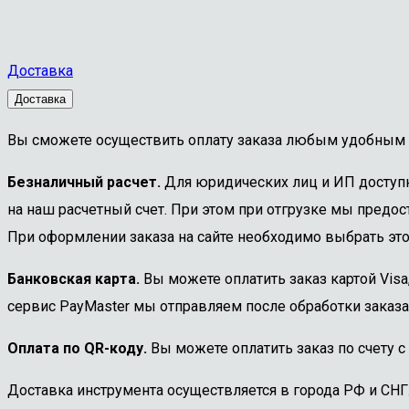
Доставка
Доставка
Вы сможете осуществить оплату заказа любым удобным 
Безналичный расчет.
Для юридических лиц и ИП доступна
на наш расчетный счет. При этом при отгрузке мы предост
При оформлении заказа на сайте необходимо выбрать этот
Банковская карта.
Вы можете оплатить заказ картой Visa
сервис PayMaster мы отправляем после обработки заказа
Оплата по QR-коду.
Вы можете оплатить заказ по счету с
Доставка инструмента осуществляется в города РФ и СНГ