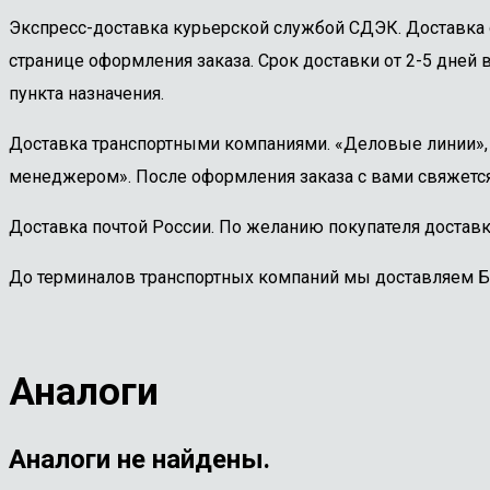
Экспресс-доставка курьерской службой СДЭК. Доставка 
странице оформления заказа. Срок доставки от 2-5 дней в
пункта назначения.
Доставка транспортными компаниями. «Деловые линии», «
менеджером». После оформления заказа с вами свяжется
Доставка почтой России. По желанию покупателя доставк
До терминалов транспортных компаний мы доставляем 
Аналоги
Аналоги не найдены.