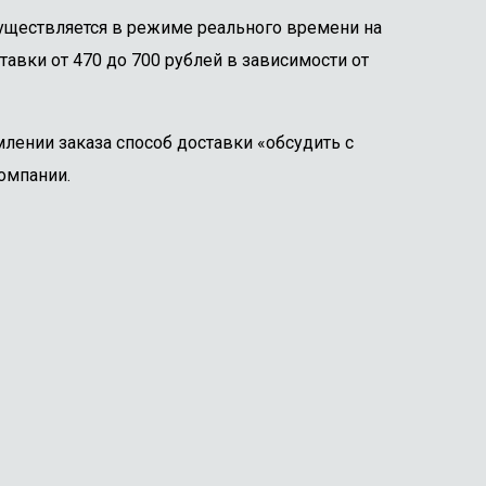
существляется в режиме реального времени на
тавки от 470 до 700 рублей в зависимости от
лении заказа способ доставки «обсудить с
омпании.