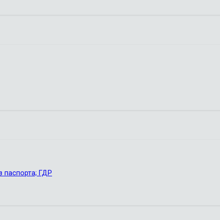
з паспорта; ГДР