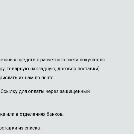
ежных средств с расчетного счета покупателя
ру, товарную накладную, договор поставки).
ислать их нам по почте.
е. Ссылку для оплаты через защищенный
ка или в отделениях банков.
ставки из списка: