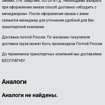
линии», «ТК Энергия», «GTD» и т.д.. Необходимо выбрать
при оформлении заказа способ доставки «обсудить с
менеджером». После оформления заказа с вами
свяжется менеджер для уточнения удобной для Вас
транспортной компании.
Доставка почтой России. По желанию покупателя
доставка груза может быть произведена Почтой России.
До терминалов транспортных компаний мы доставляем
БЕСПЛАТНО!
Аналоги
Аналоги не найдены.