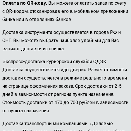
Оплата по QR-коду.
Вы можете оплатить заказ по счету
с QR-кодом, отсканировав его в мобильном приложении
банка или в отделениях банков.
Доставка инструмента осуществляется в города РФ и
СНГ. Вы можете выбрать наиболее удобный для Вас
вариант доставки из списка:
Экспресс-доставка курьерской службой СДЭК.
Доставка осуществляется «до двери». Расчет стоимости
доставки осуществляется в режиме реального времени
на странице оформления заказа. Срок доставки от 2-5
дней в зависимости от региона пункта назначения.
Стоимость доставки от 470 до 700 рублей в зависимости
от пункта назначения.
Доставка транспортными компаниями. «Деловые