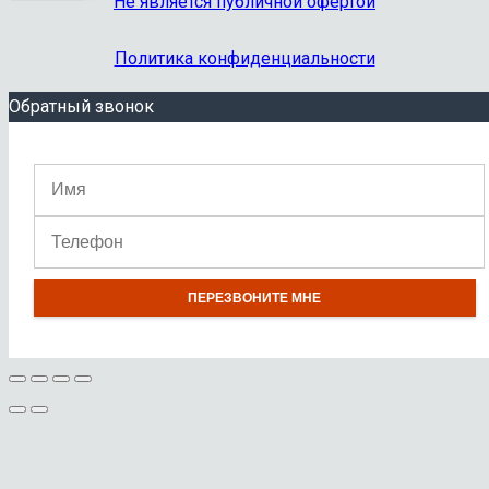
Не является публичной офертой
Политика конфиденциальности
Обратный звонок