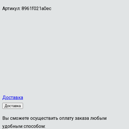
Артикул:
8961f021a0ec
Доставка
Доставка
Вы сможете осуществить оплату заказа любым
удобным способом: