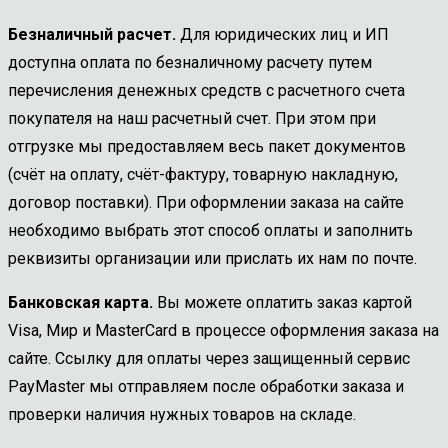
Безналичный расчет.
Для юридических лиц и ИП
доступна оплата по безналичному расчету путем
перечисления денежных средств с расчетного счета
покупателя на наш расчетный счет. При этом при
отгрузке мы предоставляем весь пакет документов
(счёт на оплату, счёт-фактуру, товарную накладную,
договор поставки). При оформлении заказа на сайте
необходимо выбрать этот способ оплаты и заполнить
реквизиты организации или прислать их нам по почте.
Банковская карта.
Вы можете оплатить заказ картой
Visa, Мир и MasterCard в процессе оформления заказа на
сайте. Ссылку для оплаты через защищенный сервис
PayMaster мы отправляем после обработки заказа и
проверки наличия нужных товаров на складе.