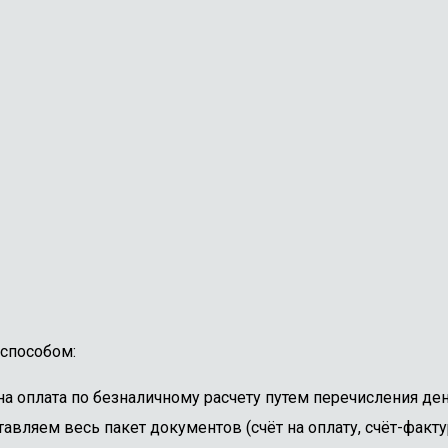
способом:
 оплата по безналичному расчету путем перечисления ден
авляем весь пакет документов (счёт на оплату, счёт-факту