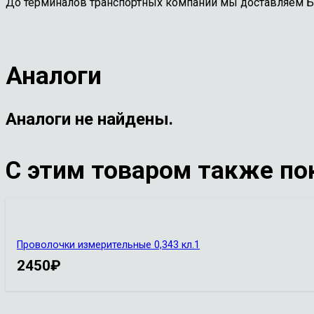
До терминалов транспортных компаний мы доставляем 
Аналоги
Аналоги не найдены.
С этим товаром также по
Проволочки измерительные 0,343 кл.1
2450
₽