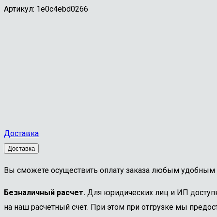
Артикул:
1e0c4ebd0266
Доставка
Доставка
Вы сможете осуществить оплату заказа любым удобным 
Безналичный расчет.
Для юридических лиц и ИП доступна
на наш расчетный счет. При этом при отгрузке мы предост