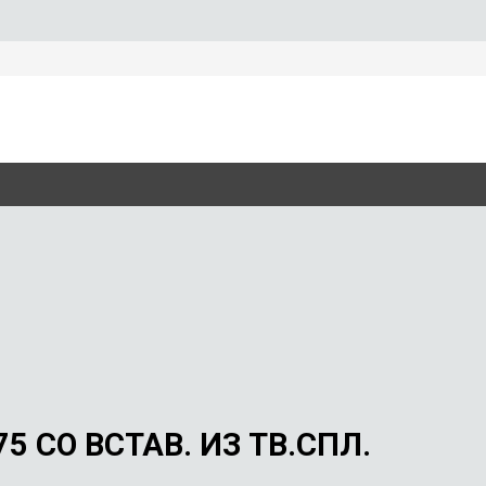
5 СО ВСТАВ. ИЗ ТВ.СПЛ.