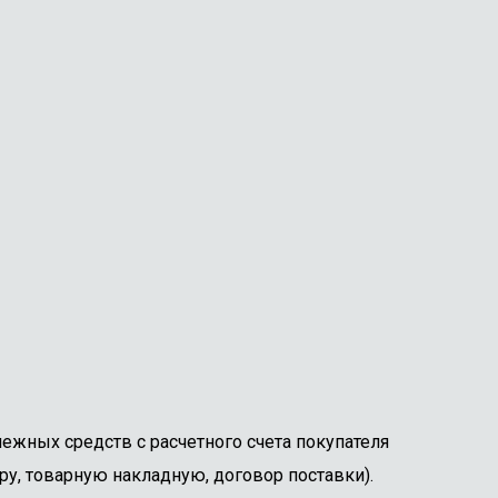
ежных средств с расчетного счета покупателя
ру, товарную накладную, договор поставки).