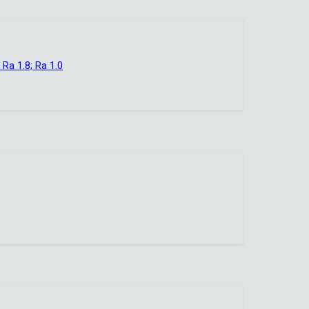
a 1.8; Ra 1.0