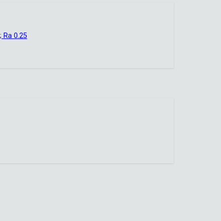
 Ra 0.25