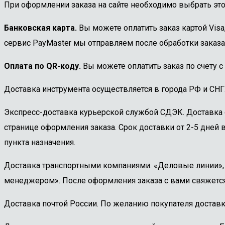
При оформлении заказа на сайте необходимо выбрать этот
Банковская карта.
Вы можете оплатить заказ картой Visa
сервис PayMaster мы отправляем после обработки заказа
Оплата по QR-коду.
Вы можете оплатить заказ по счету с
Доставка инструмента осуществляется в города РФ и СНГ
Экспресс-доставка курьерской службой СДЭК. Доставка 
странице оформления заказа. Срок доставки от 2-5 дней в
пункта назначения.
Доставка транспортными компаниями. «Деловые линии», «
менеджером». После оформления заказа с вами свяжется
Доставка почтой России. По желанию покупателя доставк