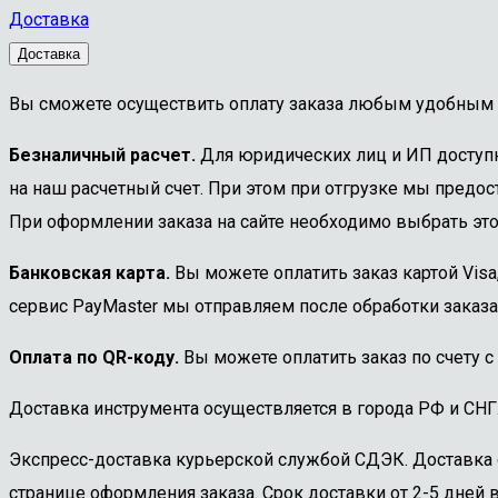
Доставка
Доставка
Вы сможете осуществить оплату заказа любым удобным 
Безналичный расчет.
Для юридических лиц и ИП доступна
на наш расчетный счет. При этом при отгрузке мы предост
При оформлении заказа на сайте необходимо выбрать этот
Банковская карта.
Вы можете оплатить заказ картой Visa
сервис PayMaster мы отправляем после обработки заказа
Оплата по QR-коду.
Вы можете оплатить заказ по счету с
Доставка инструмента осуществляется в города РФ и СНГ
Экспресс-доставка курьерской службой СДЭК. Доставка 
странице оформления заказа. Срок доставки от 2-5 дней в