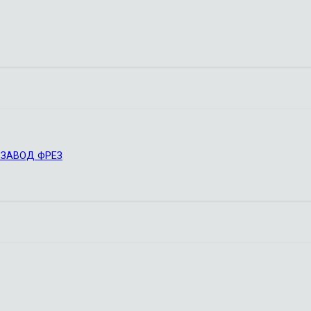
Й ЗАВОД ФРЕЗ