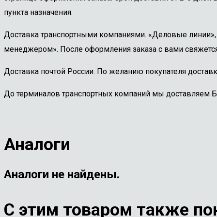
пункта назначения.
Доставка транспортными компаниями. «Деловые линии», «
менеджером». После оформления заказа с вами свяжется
Доставка почтой России. По желанию покупателя доставк
До терминалов транспортных компаний мы доставляем 
Аналоги
Аналоги не найдены.
С этим товаром также по