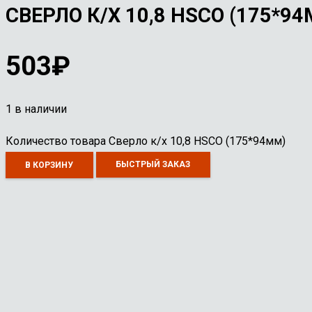
СВЕРЛО К/Х 10,8 HSCO (175*9
503
₽
1 в наличии
Количество товара Сверло к/х 10,8 HSCO (175*94мм)
БЫСТРЫЙ ЗАКАЗ
В КОРЗИНУ