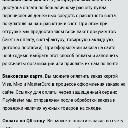
доступна оплата по безналичному расчету путем
перечисления денежных средств с расчетного счета
покупателя на наш расчетный счет. При этом при
отгрузке мы предоставляем весь пакет документов
(счёт на оплату, счёт-фактуру, товарную накладную,
договор поставки). При оформлении заказа на сайте
необходимо выбрать этот способ оплаты и заполнить
реквизиты организации или прислать их нам по почте.
Банковская карта.
Вы можете оплатить заказ картой
Visa, Мир и MasterCard в процессе оформления заказа на
сайте. Ссылку для оплаты через защищенный сервис
PayMaster мы отправляем после обработки заказа и
проверки наличия нужных товаров на складе.
Оплата по QR-коду.
Вы можете оплатить заказ по счету