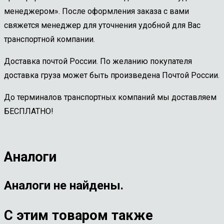
менеджером». После оформления заказа с вами
свяжется менеджер для уточнения удобной для Вас
транспортной компании.
Доставка почтой России. По желанию покупателя
доставка груза может быть произведена Почтой России.
До терминалов транспортных компаний мы доставляем
БЕСПЛАТНО!
Аналоги
Аналоги не найдены.
С этим товаром также