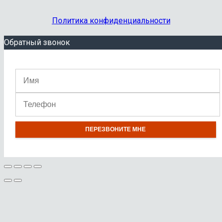
Политика конфиденциальности
Обратный звонок