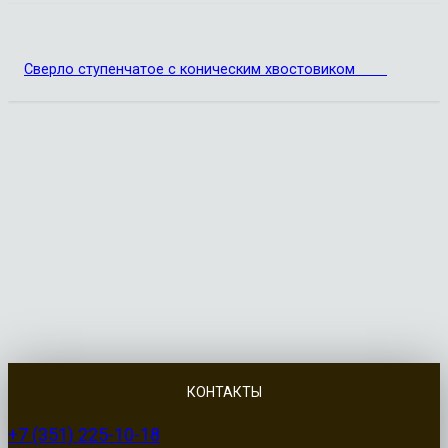
Сверло ступенчатое с коническим хвостовиком
КОНТАКТЫ
+7 (351) 225-10-18