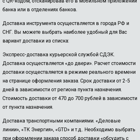
с QR-кодом, отсканировав его в мобильном приложении
банка или в отделениях банков.
Доставка инструмента осуществляется в города РФ и
СНГ. Вы можете выбрать наиболее удобный для Вас
вариант доставки из списка:
Экспресс-доставка курьерской службой СДЭК.
Доставка осуществляется «до двери». Расчет стоимости
доставки осуществляется в режиме реального времени
на странице оформления заказа. Срок доставки от 2-5
дней в зависимости от региона пункта назначения.
Стоимость доставки от 470 до 700 рублей в зависимости
от пункта назначения.
Доставка транспортными компаниями. «Деловые
линии», «ТК Энергия», «GTD» и т.д.. Необходимо выбрать
при оформлении заказа способ доставки «обсудить с