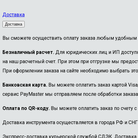
3"
Доставка
Доставка
Вы сможете осуществить оплату заказа любым удобным 
Безналичный расчет.
Для юридических лиц и ИП доступна
на наш расчетный счет. При этом при отгрузке мы предост
При оформлении заказа на сайте необходимо выбрать этот
Банковская карта.
Вы можете оплатить заказ картой Visa
сервис PayMaster мы отправляем после обработки заказа
Оплата по QR-коду.
Вы можете оплатить заказ по счету с
Доставка инструмента осуществляется в города РФ и СНГ
Экспресс-доставка курьерской службой СДЭК. Доставка 