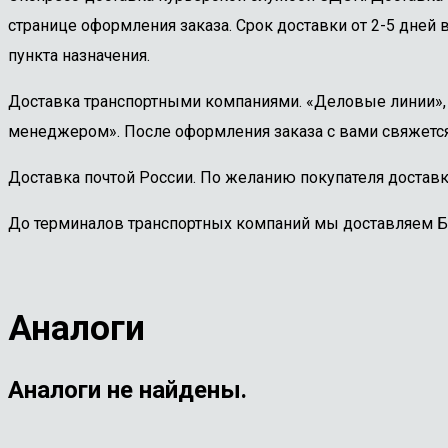
странице оформления заказа. Срок доставки от 2-5 дней в
пункта назначения.
Доставка транспортными компаниями. «Деловые линии», «
менеджером». После оформления заказа с вами свяжется
Доставка почтой России. По желанию покупателя доставк
До терминалов транспортных компаний мы доставляем 
Аналоги
Аналоги не найдены.