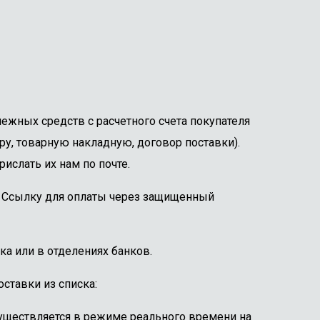
ежных средств с расчетного счета покупателя
ру, товарную накладную, договор поставки).
ислать их нам по почте.
е. Ссылку для оплаты через защищенный
ка или в отделениях банков.
ставки из списка:
существляется в режиме реального времени на