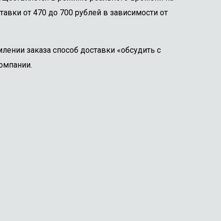
тавки от 470 до 700 рублей в зависимости от
лении заказа способ доставки «обсудить с
омпании.