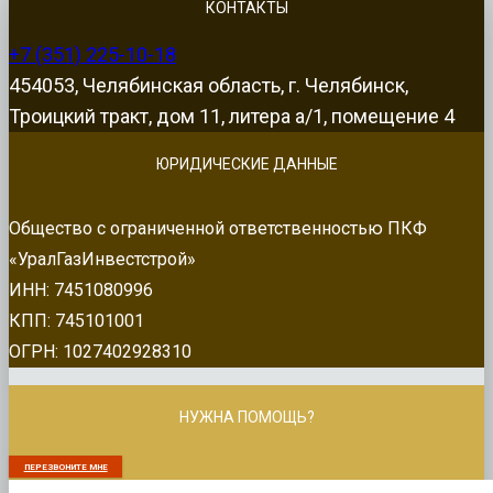
КОНТАКТЫ
+7 (351) 225-10-18
454053, Челябинская область, г. Челябинск,
Троицкий тракт, дом 11, литера а/1, помещение 4
ЮРИДИЧЕСКИЕ ДАННЫЕ
Общество с ограниченной ответственностью ПКФ
«УралГазИнвестстрой»
ИНН: 7451080996
КПП: 745101001
ОГРН: 1027402928310
НУЖНА ПОМОЩЬ?
ПЕРЕЗВОНИТЕ МНЕ