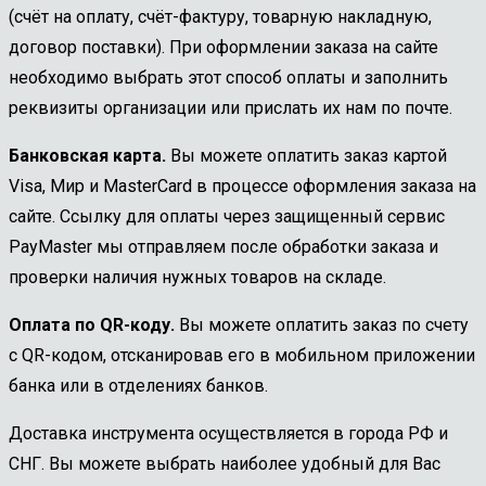
(счёт на оплату, счёт-фактуру, товарную накладную,
договор поставки). При оформлении заказа на сайте
необходимо выбрать этот способ оплаты и заполнить
реквизиты организации или прислать их нам по почте.
Банковская карта.
Вы можете оплатить заказ картой
Visa, Мир и MasterCard в процессе оформления заказа на
сайте. Ссылку для оплаты через защищенный сервис
PayMaster мы отправляем после обработки заказа и
проверки наличия нужных товаров на складе.
Оплата по QR-коду.
Вы можете оплатить заказ по счету
с QR-кодом, отсканировав его в мобильном приложении
банка или в отделениях банков.
Доставка инструмента осуществляется в города РФ и
СНГ. Вы можете выбрать наиболее удобный для Вас