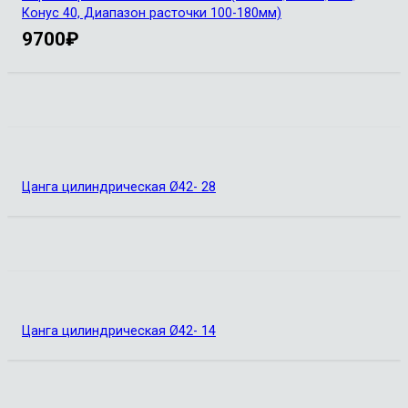
Конус 40, Диапазон расточки 100-180мм)
9700
₽
Цанга цилиндрическая Ø42- 28
Цанга цилиндрическая Ø42- 14