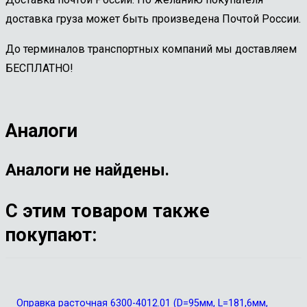
доставка груза может быть произведена Почтой России.
До терминалов транспортных компаний мы доставляем
БЕСПЛАТНО!
Аналоги
Аналоги не найдены.
С этим товаром также
покупают:
Оправка расточная 6300-4012.01 (D=95мм, L=181,6мм,