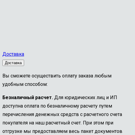
Доставка
Доставка
Вы сможете осуществить оплату заказа любым
удобным способом:
Безналичный расчет.
Для юридических лиц и ИП
доступна оплата по безналичному расчету путем
перечисления денежных средств с расчетного счета
покупателя на наш расчетный счет. При этом при
отгрузке мы предоставляем весь пакет документов