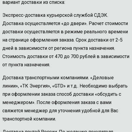
вариант доставки из списка:
Экспресс-доставка курьерской службой СДЭК.
Доставка осуществляется «до двери». Расчет стоимости
доставки осуществляется в режиме реального времени
на странице оформления заказа. Срок доставки от 2-5
дней в зависимости от региона пункта назначения.
Стоимость доставки от 470 до 700 рублей в зависимости
от пункта назначения.
Доставка транспортными компаниями. «Деловые
линии», «ТК Энергия», «GTD» и т.д.. Необходимо выбрать
при оформлении заказа способ доставки «обсудить с
менеджером». После оформления заказа с вами
свяжется менеджер для уточнения удобной для Вас
транспортной компании.
Доставка почтой России. По желанию покупателя