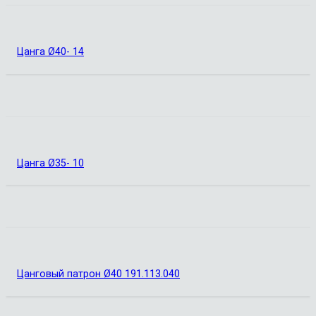
Цанга Ø40- 14
Цанга Ø35- 10
Цанговый патрон Ø40 191.113.040