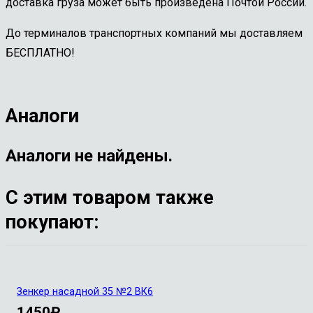
доставка груза может быть произведена Почтой России.
До терминалов транспортных компаний мы доставляем
БЕСПЛАТНО!
Аналоги
Аналоги не найдены.
С этим товаром также
покупают:
Зенкер насадной 35 №2 ВК6
1450
₽