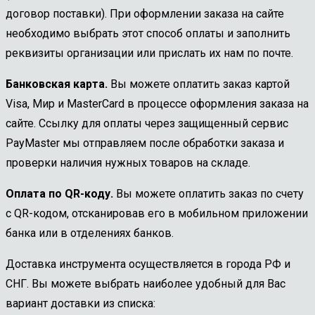
договор поставки). При оформлении заказа на сайте
необходимо выбрать этот способ оплаты и заполнить
реквизиты организации или прислать их нам по почте.
Банковская карта.
Вы можете оплатить заказ картой
Visa, Мир и MasterCard в процессе оформления заказа на
сайте. Ссылку для оплаты через защищенный сервис
PayMaster мы отправляем после обработки заказа и
проверки наличия нужных товаров на складе.
Оплата по QR-коду.
Вы можете оплатить заказ по счету
с QR-кодом, отсканировав его в мобильном приложении
банка или в отделениях банков.
Доставка инструмента осуществляется в города РФ и
СНГ. Вы можете выбрать наиболее удобный для Вас
вариант доставки из списка: