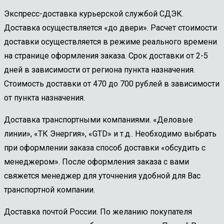
Экспресс-доставка курьерской службой СДЭК.
Доставка осуществляется «до двери». Расчет стоимости
доставки осуществляется в режиме реального времени
на странице оформления заказа. Срок доставки от 2-5
дней в зависимости от региона пункта назначения.
Стоимость доставки от 470 до 700 рублей в зависимости
от пункта назначения.
Доставка транспортными компаниями. «Деловые
линии», «ТК Энергия», «GTD» и т.д.. Необходимо выбрать
при оформлении заказа способ доставки «обсудить с
менеджером». После оформления заказа с вами
свяжется менеджер для уточнения удобной для Вас
транспортной компании.
Доставка почтой России. По желанию покупателя