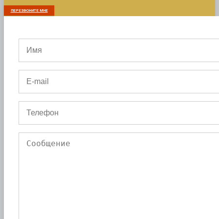
ПЕРЕЗВОНИТЕ МНЕ