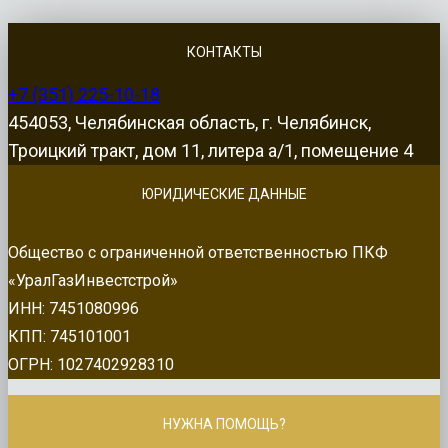
КОНТАКТЫ
+7 (351) 225-10-18
454053, Челябинская область, г. Челябинск,
Троицкий тракт, дом 11, литера а/1, помещение 4
ЮРИДИЧЕСКИЕ ДАННЫЕ
Общество с ограниченной ответственностью ПКФ
«УралГазИнвестстрой»
ИНН: 7451080996
КПП: 745101001
ОГРН: 1027402928310
НУЖНА ПОМОЩЬ?