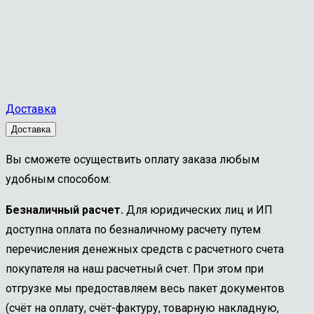
Доставка
Доставка
Вы сможете осуществить оплату заказа любым
удобным способом:
Безналичный расчет.
Для юридических лиц и ИП
доступна оплата по безналичному расчету путем
перечисления денежных средств с расчетного счета
покупателя на наш расчетный счет. При этом при
отгрузке мы предоставляем весь пакет документов
(счёт на оплату, счёт-фактуру, товарную накладную,