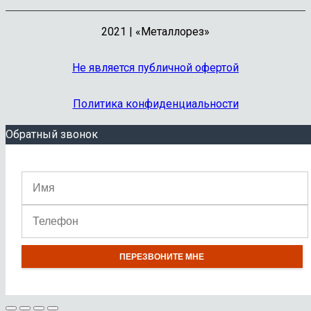
2021 | «Металлорез»
Не является публичной офертой
Политика конфиденциальности
Обратный звонок