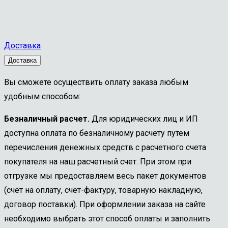
Доставка
Доставка
Вы сможете осуществить оплату заказа любым
удобным способом:
Безналичный расчет.
Для юридических лиц и ИП
доступна оплата по безналичному расчету путем
перечисления денежных средств с расчетного счета
покупателя на наш расчетный счет. При этом при
отгрузке мы предоставляем весь пакет документов
(счёт на оплату, счёт-фактуру, товарную накладную,
договор поставки). При оформлении заказа на сайте
необходимо выбрать этот способ оплаты и заполнить