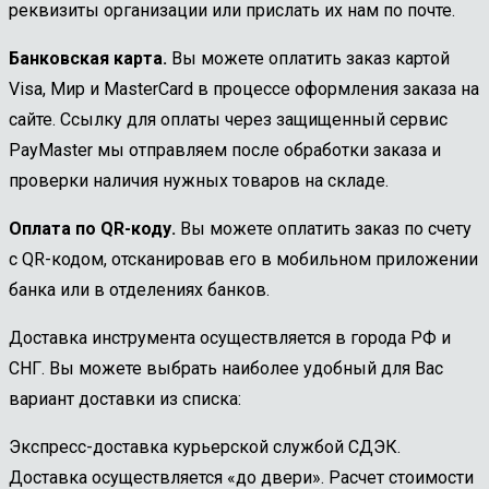
реквизиты организации или прислать их нам по почте.
Банковская карта.
Вы можете оплатить заказ картой
Visa, Мир и MasterCard в процессе оформления заказа на
сайте. Ссылку для оплаты через защищенный сервис
PayMaster мы отправляем после обработки заказа и
проверки наличия нужных товаров на складе.
Оплата по QR-коду.
Вы можете оплатить заказ по счету
с QR-кодом, отсканировав его в мобильном приложении
банка или в отделениях банков.
Доставка инструмента осуществляется в города РФ и
СНГ. Вы можете выбрать наиболее удобный для Вас
вариант доставки из списка:
Экспресс-доставка курьерской службой СДЭК.
Доставка осуществляется «до двери». Расчет стоимости