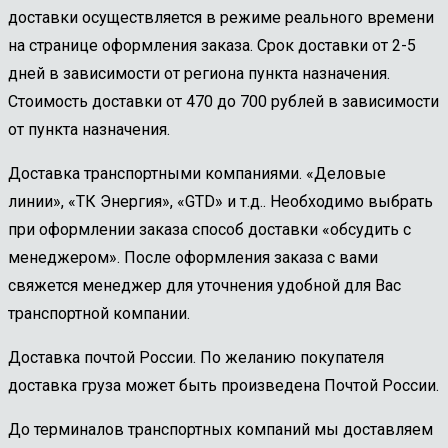
доставки осуществляется в режиме реального времени
на странице оформления заказа. Срок доставки от 2-5
дней в зависимости от региона пункта назначения.
Стоимость доставки от 470 до 700 рублей в зависимости
от пункта назначения.
Доставка транспортными компаниями. «Деловые
линии», «ТК Энергия», «GTD» и т.д.. Необходимо выбрать
при оформлении заказа способ доставки «обсудить с
менеджером». После оформления заказа с вами
свяжется менеджер для уточнения удобной для Вас
транспортной компании.
Доставка почтой России. По желанию покупателя
доставка груза может быть произведена Почтой России.
До терминалов транспортных компаний мы доставляем