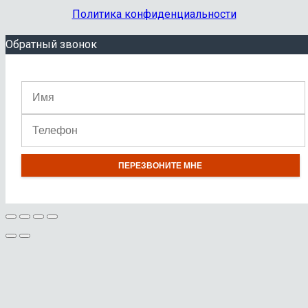
Политика конфиденциальности
Обратный звонок