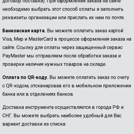
договор поставки). При оформлении заказа на сайте
необходимо выбрать этот способ оплаты и заполнить
реквизиты организации или прислать их нам по почте.
Банковская карта.
Вы можете оплатить заказ картой
Visa, Мир и MasterCard в процессе оформления заказа на
сайте. Ссылку для оплаты через защищенный сервис
PayMaster мы отправляем после обработки заказа и
проверки наличия нужных товаров на складе.
Оплата по QR-коду.
Вы можете оплатить заказ по счету
с QR-кодом, отсканировав его в мобильном приложении
банка или в отделениях банков.
Доставка инструмента осуществляется в города РФ и
СНГ. Вы можете выбрать наиболее удобный для Вас
вариант доставки из списка: