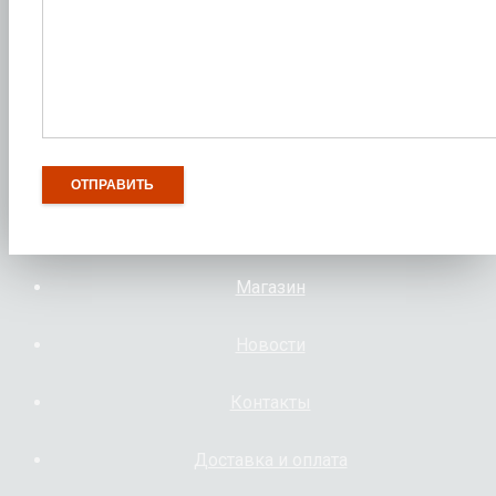
Магазин
Новости
Контакты
Доставка и оплата