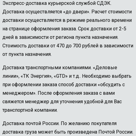
Экспресс-доставка курьерской службой СДЭК.
Доставка осуществляется «до двери». Расчет стоимости
доставки осуществляется в режиме реального времени
на странице оформления заказа. Срок доставки от 2-5
дней в зависимости от региона пункта назначения.
Стоимость доставки от 470 до 700 рублей в зависимости
от пункта назначения.
Доставка транспортными компаниями. «Деловые
линии», «ТК Энергия», «GTD» и т.д.. Необходимо выбрать
при оформлении заказа способ доставки «обсудить с
менеджером». После оформления заказа с вами
свяжется менеджер для уточнения удобной для Вас
транспортной компании.
Доставка почтой России. По желанию покупателя
доставка груза может быть произведена Почтой России.