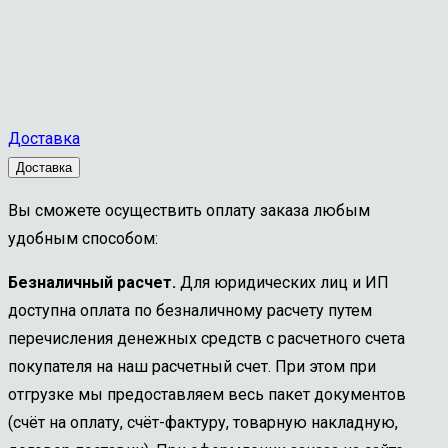
Доставка
Доставка
Вы сможете осуществить оплату заказа любым
удобным способом:
Безналичный расчет.
Для юридических лиц и ИП
доступна оплата по безналичному расчету путем
перечисления денежных средств с расчетного счета
покупателя на наш расчетный счет. При этом при
отгрузке мы предоставляем весь пакет документов
(счёт на оплату, счёт-фактуру, товарную накладную,