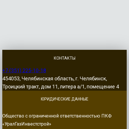
КОНТАКТЫ
+7 (351) 225-10-18
454053, Челябинская область, г. Челябинск,
Троицкий тракт, дом 11, литера а/1, помещение 4
ЮРИДИЧЕСКИЕ ДАННЫЕ
Общество с ограниченной ответственностью ПКФ
«УралГазИнвестстрой»