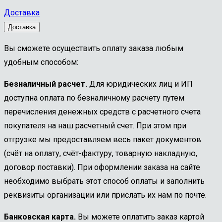
Доставка
Доставка
Вы сможете осуществить оплату заказа любым
удобным способом:
Безналичный расчет.
Для юридических лиц и ИП
доступна оплата по безналичному расчету путем
перечисления денежных средств с расчетного счета
покупателя на наш расчетный счет. При этом при
отгрузке мы предоставляем весь пакет документов
(счёт на оплату, счёт-фактуру, товарную накладную,
договор поставки). При оформлении заказа на сайте
необходимо выбрать этот способ оплаты и заполнить
реквизиты организации или прислать их нам по почте.
Банковская карта.
Вы можете оплатить заказ картой