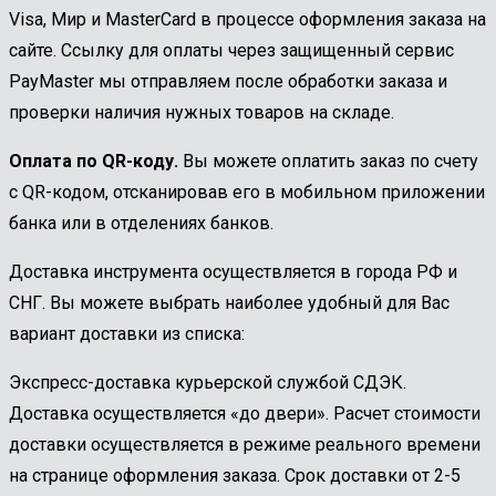
Visa, Мир и MasterCard в процессе оформления заказа на
сайте. Ссылку для оплаты через защищенный сервис
PayMaster мы отправляем после обработки заказа и
проверки наличия нужных товаров на складе.
Оплата по QR-коду.
Вы можете оплатить заказ по счету
с QR-кодом, отсканировав его в мобильном приложении
банка или в отделениях банков.
Доставка инструмента осуществляется в города РФ и
СНГ. Вы можете выбрать наиболее удобный для Вас
вариант доставки из списка:
Экспресс-доставка курьерской службой СДЭК.
Доставка осуществляется «до двери». Расчет стоимости
доставки осуществляется в режиме реального времени
на странице оформления заказа. Срок доставки от 2-5