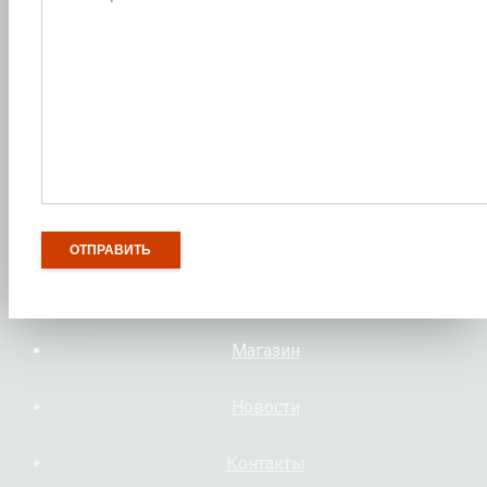
Магазин
Новости
Контакты