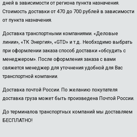
дней в зависимости от региона пункта назначения.
Стоимость доставки от 470 до 700 рублей в зависимости
от пункта назначения.
Доставка транспортными компаниями. «Деловые
линии», «ТК Энергия», «GTD» и т.д.. Необходимо выбрать
при оформлении заказа способ доставки «обсудить с
менеджером». После оформления заказа с вами
свяжется менеджер для уточнения удобной для Вас
транспортной компании.
Доставка почтой России. По желанию покупателя
доставка груза может быть произведена Почтой России.
До терминалов транспортных компаний мы доставляем
БЕСПЛАТНО!