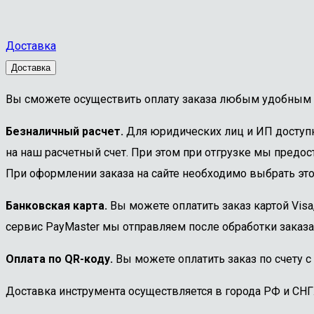
Доставка
Доставка
Вы сможете осуществить оплату заказа любым удобным 
Безналичный расчет.
Для юридических лиц и ИП доступна
на наш расчетный счет. При этом при отгрузке мы предост
При оформлении заказа на сайте необходимо выбрать этот
Банковская карта.
Вы можете оплатить заказ картой Visa
сервис PayMaster мы отправляем после обработки заказа
Оплата по QR-коду.
Вы можете оплатить заказ по счету с
Доставка инструмента осуществляется в города РФ и СНГ