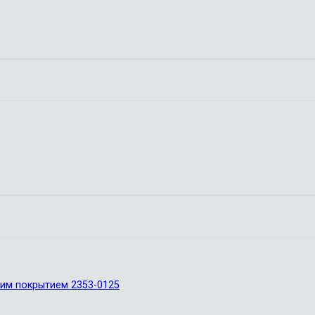
йким покрытием 2353-0125