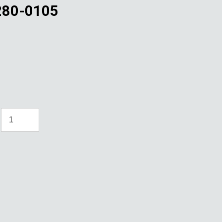
280-0105