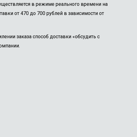
существляется в режиме реального времени на
тавки от 470 до 700 рублей в зависимости от
лении заказа способ доставки «обсудить с
омпании.