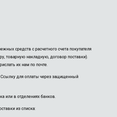
ежных средств с расчетного счета покупателя
ру, товарную накладную, договор поставки).
ислать их нам по почте.
е. Ссылку для оплаты через защищенный
ка или в отделениях банков.
ставки из списка: