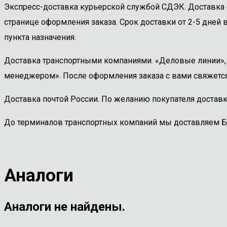
Экспресс-доставка курьерской службой СДЭК. Доставка 
странице оформления заказа. Срок доставки от 2-5 дней в
пункта назначения.
Доставка транспортными компаниями. «Деловые линии», «
менеджером». После оформления заказа с вами свяжется
Доставка почтой России. По желанию покупателя доставк
До терминалов транспортных компаний мы доставляем 
Аналоги
Аналоги не найдены.