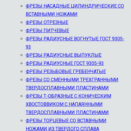
ФРЕЗЫ НАСАДНЫЕ ЦИЛИНДРИЧЕСКИЕ СО
ВСТАВНЫМИ НОЖАМИ
ФРЕЗЫ ОТРЕЗНЫЕ
ФРЕЗЫ ПИТЧЕВЫЕ
ФРЕЗЫ РАДИУСНЫЕ ВОГНУТЫЕ ГОСТ 9305-
93
ФРЕЗЫ РАДИУСНЫЕ ВЫПУКЛЫЕ
ФРЕЗЫ РАДИУСНЫЕ ГОСТ 9305-93
ФРЕЗЫ РЕЗЬБОВЫЕ ГРЕБЕНЧАТЫЕ
ФРЕЗЫ СО СМЕННЫМИ ТРЕХГРАННЫМИ
ТВЕРДОСПЛАВНЫМИ ПЛАСТИНАМИ
ФРЕЗЫ Т-ОБРАЗНЫЕ С КОНИЧЕСКИМ
ХВОСТОВВИКОМ С НАПАЯННЫМИ
ТВЕРДОСПЛАВНЫМИ ПЛАСТИНАМИ
ФРЕЗЫ ТОРЦЕВЫЕ СО ВСТАВНЫМИ
НОЖАМИ ИЗ ТВЕРДОГО СПЛАВА