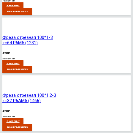
7 в наличии
В КОРЗИНУ
БЫСТРЫЙ ЗАКАЗ
Фреза отрезная 100*1-3
z=64 Р6М5 (1231)
420
₽
3 в наличии
В КОРЗИНУ
БЫСТРЫЙ ЗАКАЗ
Фреза отрезная 100*1,2-3
z=32 Р6АМ5 (1466)
420
₽
4 в наличии
В КОРЗИНУ
БЫСТРЫЙ ЗАКАЗ