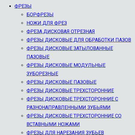
ФРЕЗЫ
БОРФРЕЗЫ
НОЖИ ДЛЯ ФРЕЗ
ФРЕЗА ДИСКОВАЯ ОТРЕЗНАЯ
ФРЕЗЫ ДИСКОВЫЕ ДЛЯ ОБРАБОТКИ ПАЗОВ
ФРЕЗЫ ДИСКОВЫЕ ЗАТЫЛОВАННЫЕ
ПАЗОВЫЕ
ФРЕЗЫ ДИСКОВЫЕ МОДУЛЬНЫЕ
ЗУБОРЕЗНЫЕ
ФРЕЗЫ ДИСКОВЫЕ ПАЗОВЫЕ
ФРЕЗЫ ДИСКОВЫЕ ТРЕХСТОРОННИЕ
ФРЕЗЫ ДИСКОВЫЕ ТРЕХСТОРОННИЕ С
РАЗНОНАПРАВЛЕННЫМИ ЗУБЬЯМИ
ФРЕЗЫ ДИСКОВЫЕ ТРЕХСТОРОННИЕ СО
ВСТАВНЫМИ НОЖАМИ
ФРЕЗЫ ДЛЯ НАРЕЗАНИЯ ЗУБЬЕВ