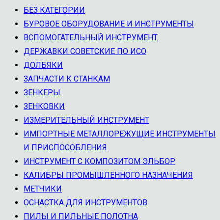
БЕЗ КАТЕГОРИИ
БУРОВОЕ ОБОРУДОВАНИЕ И ИНСТРУМЕНТЫ
ВСПОМОГАТЕЛЬНЫЙ ИНСТРУМЕНТ
ДЕРЖАВКИ СОВЕТСКИЕ ПО ИСО
ДОЛБЯКИ
ЗАПЧАСТИ К СТАНКАМ
ЗЕНКЕРЫ
ЗЕНКОВКИ
ИЗМЕРИТЕЛЬНЫЙ ИНСТРУМЕНТ
ИМПОРТНЫЕ МЕТАЛЛОРЕЖУЩИЕ ИНСТРУМЕНТЫ
И ПРИСПОСОБЛЕНИЯ
ИНСТРУМЕНТ С КОМПОЗИТОМ ЭЛЬБОР
КАЛИБРЫ ПРОМЫШЛЕННОГО НАЗНАЧЕНИЯ
МЕТЧИКИ
ОСНАСТКА ДЛЯ ИНСТРУМЕНТОВ
ПИЛЫ И ПИЛЬНЫЕ ПОЛОТНА