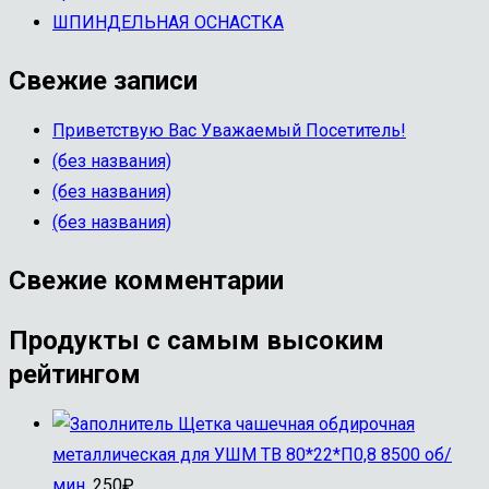
ШПИНДЕЛЬНАЯ ОСНАСТКА
Свежие записи
Приветствую Вас Уважаемый Посетитель!
(без названия)
(без названия)
(без названия)
Свежие комментарии
Продукты с самым высоким
рейтингом
Щетка чашечная обдирочная
металлическая для УШМ ТВ 80*22*П0,8 8500 об/
мин.
250
₽