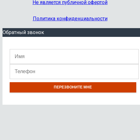
Не является публичной офертой
Политика конфиденциальности
Обратный звонок