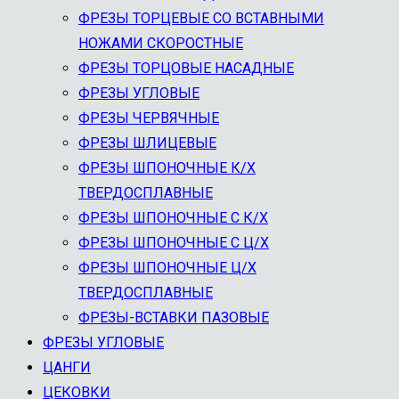
ФРЕЗЫ ТОРЦЕВЫЕ СО ВСТАВНЫМИ
НОЖАМИ СКОРОСТНЫЕ
ФРЕЗЫ ТОРЦОВЫЕ НАСАДНЫЕ
ФРЕЗЫ УГЛОВЫЕ
ФРЕЗЫ ЧЕРВЯЧНЫЕ
ФРЕЗЫ ШЛИЦЕВЫЕ
ФРЕЗЫ ШПОНОЧНЫЕ К/Х
ТВЕРДОСПЛАВНЫЕ
ФРЕЗЫ ШПОНОЧНЫЕ С К/Х
ФРЕЗЫ ШПОНОЧНЫЕ С Ц/Х
ФРЕЗЫ ШПОНОЧНЫЕ Ц/Х
ТВЕРДОСПЛАВНЫЕ
ФРЕЗЫ-ВСТАВКИ ПАЗОВЫЕ
ФРЕЗЫ УГЛОВЫЕ
ЦАНГИ
ЦЕКОВКИ