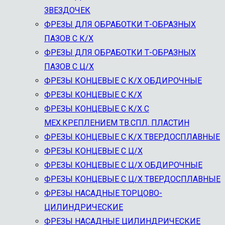
ЗВЕЗДОЧЕК
ФРЕЗЫ ДЛЯ ОБРАБОТКИ Т-ОБРАЗНЫХ
ПАЗОВ С К/Х
ФРЕЗЫ ДЛЯ ОБРАБОТКИ Т-ОБРАЗНЫХ
ПАЗОВ С Ц/Х
ФРЕЗЫ КОНЦЕВЫЕ C К/Х ОБДИРОЧНЫЕ
ФРЕЗЫ КОНЦЕВЫЕ С К/Х
ФРЕЗЫ КОНЦЕВЫЕ С К/Х С
МЕХ.КРЕПЛЕНИЕМ ТВ.СПЛ. ПЛАСТИН
ФРЕЗЫ КОНЦЕВЫЕ С К/Х ТВЕРДОСПЛАВНЫЕ
ФРЕЗЫ КОНЦЕВЫЕ С Ц/Х
ФРЕЗЫ КОНЦЕВЫЕ С Ц/Х ОБДИРОЧНЫЕ
ФРЕЗЫ КОНЦЕВЫЕ С Ц/Х ТВЕРДОСПЛАВНЫЕ
ФРЕЗЫ НАСАДНЫЕ ТОРЦОВО-
ЦИЛИНДРИЧЕСКИЕ
ФРЕЗЫ НАСАДНЫЕ ЦИЛИНДРИЧЕСКИЕ