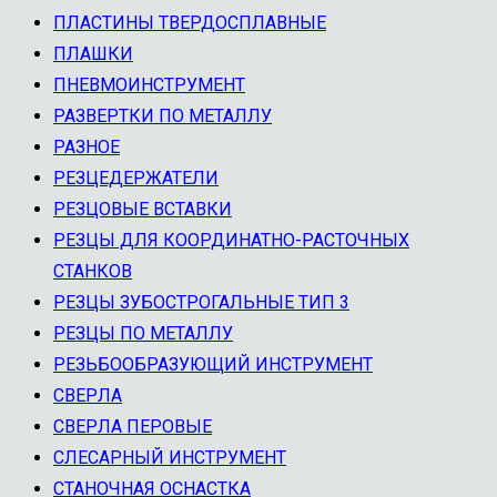
ПЛАСТИНЫ ТВЕРДОСПЛАВНЫЕ
ПЛАШКИ
ПНЕВМОИНСТРУМЕНТ
РАЗВЕРТКИ ПО МЕТАЛЛУ
РАЗНОЕ
РЕЗЦЕДЕРЖАТЕЛИ
РЕЗЦОВЫЕ ВСТАВКИ
РЕЗЦЫ ДЛЯ КООРДИНАТНО-РАСТОЧНЫХ
СТАНКОВ
РЕЗЦЫ ЗУБОСТРОГАЛЬНЫЕ ТИП 3
РЕЗЦЫ ПО МЕТАЛЛУ
РЕЗЬБООБРАЗУЮЩИЙ ИНСТРУМЕНТ
СВЕРЛА
СВЕРЛА ПЕРОВЫЕ
СЛЕСАРНЫЙ ИНСТРУМЕНТ
СТАНОЧНАЯ ОСНАСТКА