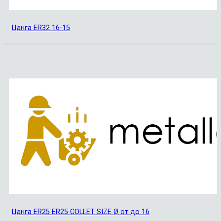
Цанга ER32 16-15
Цанга ER25 ER25 COLLET SIZE Ø от до 16