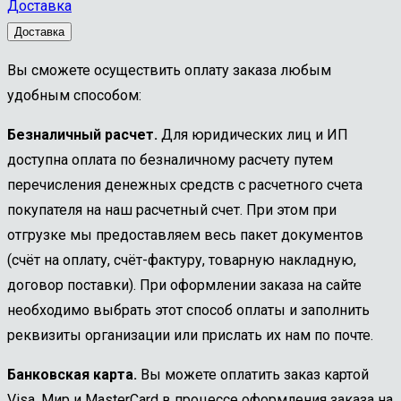
Доставка
Доставка
Вы сможете осуществить оплату заказа любым
удобным способом:
Безналичный расчет.
Для юридических лиц и ИП
доступна оплата по безналичному расчету путем
перечисления денежных средств с расчетного счета
покупателя на наш расчетный счет. При этом при
отгрузке мы предоставляем весь пакет документов
(счёт на оплату, счёт-фактуру, товарную накладную,
договор поставки). При оформлении заказа на сайте
необходимо выбрать этот способ оплаты и заполнить
реквизиты организации или прислать их нам по почте.
Банковская карта.
Вы можете оплатить заказ картой
Visa, Мир и MasterCard в процессе оформления заказа на