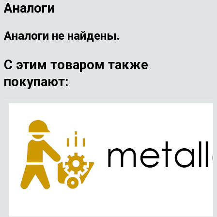
Аналоги
Аналоги не найдены.
С этим товаром также
покупают: