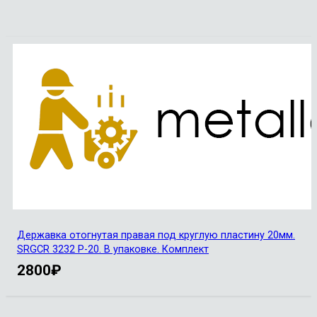
Державка отогнутая правая под круглую пластину 20мм.
SRGCR 3232 P-20. В упаковке. Комплект
2800
₽