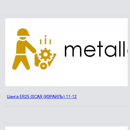
Цанга ER25 ISCAR (ИЗРАИЛЬ) 11-12