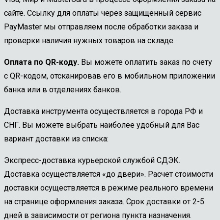
сайте. Ссылку для оплаты через защищенный сервис
PayMaster мы отправляем после обработки заказа и
проверки наличия нужных товаров на складе.
Оплата по QR-коду.
Вы можете оплатить заказ по счету
с QR-кодом, отсканировав его в мобильном приложении
банка или в отделениях банков.
Доставка инструмента осуществляется в города РФ и
СНГ. Вы можете выбрать наиболее удобный для Вас
вариант доставки из списка:
Экспресс-доставка курьерской службой СДЭК.
Доставка осуществляется «до двери». Расчет стоимости
доставки осуществляется в режиме реального времени
на странице оформления заказа. Срок доставки от 2-5
дней в зависимости от региона пункта назначения.