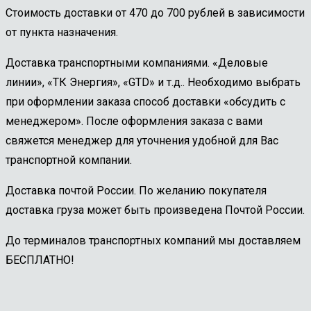
Стоимость доставки от 470 до 700 рублей в зависимости
от пункта назначения.
Доставка транспортными компаниями. «Деловые
линии», «ТК Энергия», «GTD» и т.д.. Необходимо выбрать
при оформлении заказа способ доставки «обсудить с
менеджером». После оформления заказа с вами
свяжется менеджер для уточнения удобной для Вас
транспортной компании.
Доставка почтой России. По желанию покупателя
доставка груза может быть произведена Почтой России.
До терминалов транспортных компаний мы доставляем
БЕСПЛАТНО!