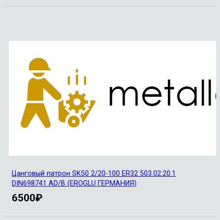
Цанговый патрон SK50 2/20-100 ER32 503.02.20.1
DIN698741 AD/B (EROGLU ГЕРМАНИЯ)
6500
₽