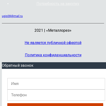
Потребность на закупку
ugis08@mail.ru
2021 | «Металлорез»
Не является публичной офертой
Политика конфиденциальности
Обратный звонок