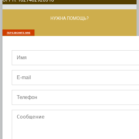
НУЖНА ПОМОЩЬ?
ПЕРЕЗВОНИТЕ МНЕ