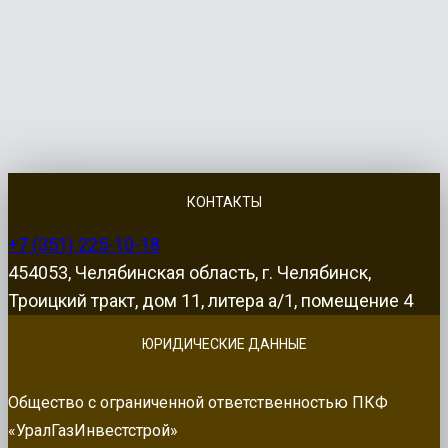
КОНТАКТЫ
+7 (351) 225-10-18
454053, Челябинская область, г. Челябинск,
Троицкий тракт, дом 11, литера а/1, помещение 4
ЮРИДИЧЕСКИЕ ДАННЫЕ
Общество с ограниченной ответственностью ПКФ
«УралГазИнвестстрой»