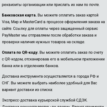
реквизиты организации или прислать их нам по почте.
Банковская карта.
Вы можете оплатить заказ картой
Visa, Мир и MasterCard в процессе оформления заказа на
сайте. Ссылку для оплаты через защищенный сервис
PayMaster мы отправляем после обработки заказа и
проверки наличия нужных товаров на складе.
Оплата по QR-коду.
Вы можете оплатить заказ по счету
с QR-кодом, отсканировав его в мобильном приложении
банка или в отделениях банков.
Доставка инструмента осуществляется в города РФ и
СНГ. Вы можете выбрать наиболее удобный для Вас
вариант доставки из списка:
Экспресс-доставка курьерской службой СДЭК.
Доставка осуществляется «до двери». Расчет стоимости