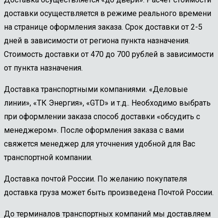
доставки осуществляется в режиме реального времени
на странице оформления заказа. Срок доставки от 2-5
дней в зависимости от региона пункта назначения.
Стоимость доставки от 470 до 700 рублей в зависимости
от пункта назначения.
Доставка транспортными компаниями. «Деловые
линии», «ТК Энергия», «GTD» и т.д.. Необходимо выбрать
при оформлении заказа способ доставки «обсудить с
менеджером». После оформления заказа с вами
свяжется менеджер для уточнения удобной для Вас
транспортной компании.
Доставка почтой России. По желанию покупателя
доставка груза может быть произведена Почтой России.
До терминалов транспортных компаний мы доставляем