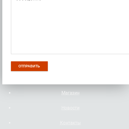
Магазин
Новости
Контакты