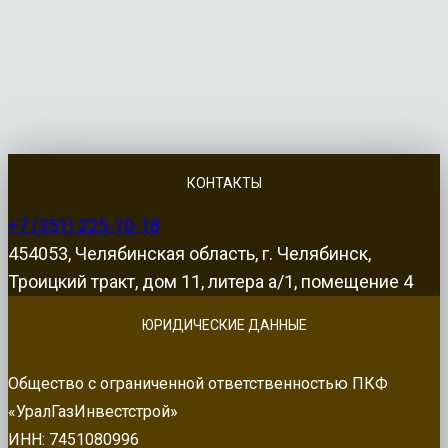
КОНТАКТЫ
+7 (351) 225-10-18
454053, Челябинская область, г. Челябинск,
Троицкий тракт, дом 11, литера а/1, помещение 4
ЮРИДИЧЕСКИЕ ДАННЫЕ
Общество с ограниченной ответственностью ПКФ
«УралГазИнвестстрой»
ИНН: 7451080996