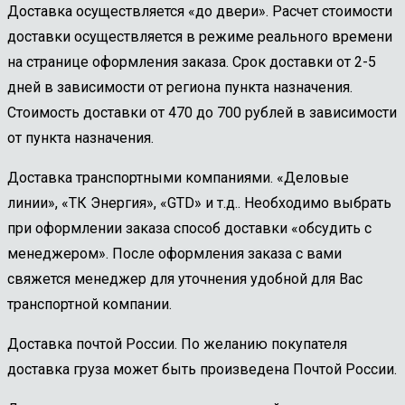
Доставка осуществляется «до двери». Расчет стоимости
доставки осуществляется в режиме реального времени
на странице оформления заказа. Срок доставки от 2-5
дней в зависимости от региона пункта назначения.
Стоимость доставки от 470 до 700 рублей в зависимости
от пункта назначения.
Доставка транспортными компаниями. «Деловые
линии», «ТК Энергия», «GTD» и т.д.. Необходимо выбрать
при оформлении заказа способ доставки «обсудить с
менеджером». После оформления заказа с вами
свяжется менеджер для уточнения удобной для Вас
транспортной компании.
Доставка почтой России. По желанию покупателя
доставка груза может быть произведена Почтой России.