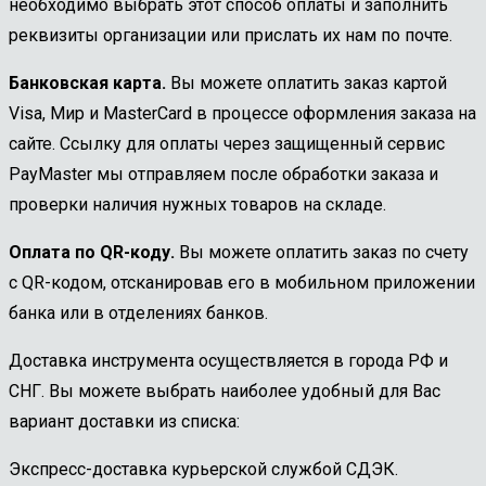
необходимо выбрать этот способ оплаты и заполнить
реквизиты организации или прислать их нам по почте.
Банковская карта.
Вы можете оплатить заказ картой
Visa, Мир и MasterCard в процессе оформления заказа на
сайте. Ссылку для оплаты через защищенный сервис
PayMaster мы отправляем после обработки заказа и
проверки наличия нужных товаров на складе.
Оплата по QR-коду.
Вы можете оплатить заказ по счету
с QR-кодом, отсканировав его в мобильном приложении
банка или в отделениях банков.
Доставка инструмента осуществляется в города РФ и
СНГ. Вы можете выбрать наиболее удобный для Вас
вариант доставки из списка:
Экспресс-доставка курьерской службой СДЭК.