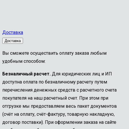
Доставка
Доставка
Вы сможете осуществить оплату заказа любым
удобным способом:
Безналичный расчет.
Для юридических лиц и ИП
доступна оплата по безналичному расчету путем
перечисления денежных средств с расчетного счета
покупателя на наш расчетный счет. При этом при
отгрузке мы предоставляем весь пакет документов
(счёт на оплату, счёт-фактуру, товарную накладную,
договор поставки). При оформлении заказа на сайте