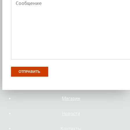
Магазин
Новости
Контакты