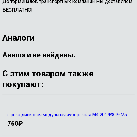
До терминалов транспортных компаний мы доставляем
БЕСПЛАТНО!
Аналоги
Аналоги не найдены.
С этим товаром также
покупают:
фреза дисковая модульная зуборезная М4 20° №8 Р6М5
760
₽