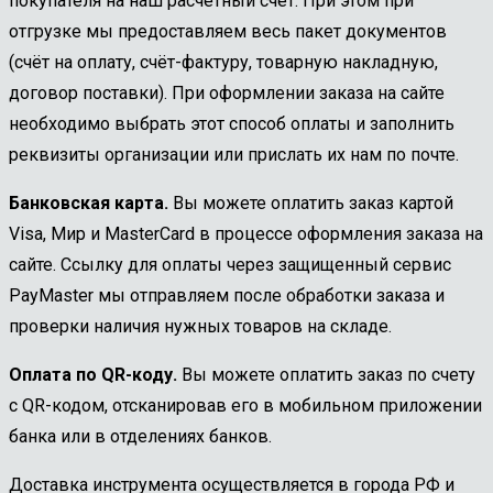
покупателя на наш расчетный счет. При этом при
отгрузке мы предоставляем весь пакет документов
(счёт на оплату, счёт-фактуру, товарную накладную,
договор поставки). При оформлении заказа на сайте
необходимо выбрать этот способ оплаты и заполнить
реквизиты организации или прислать их нам по почте.
Банковская карта.
Вы можете оплатить заказ картой
Visa, Мир и MasterCard в процессе оформления заказа на
сайте. Ссылку для оплаты через защищенный сервис
PayMaster мы отправляем после обработки заказа и
проверки наличия нужных товаров на складе.
Оплата по QR-коду.
Вы можете оплатить заказ по счету
с QR-кодом, отсканировав его в мобильном приложении
банка или в отделениях банков.
Доставка инструмента осуществляется в города РФ и