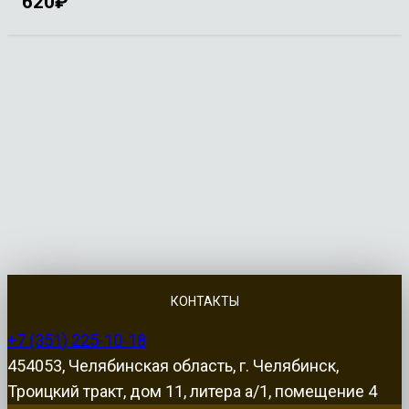
620
₽
КОНТАКТЫ
+7 (351) 225-10-18
454053, Челябинская область, г. Челябинск,
Троицкий тракт, дом 11, литера а/1, помещение 4