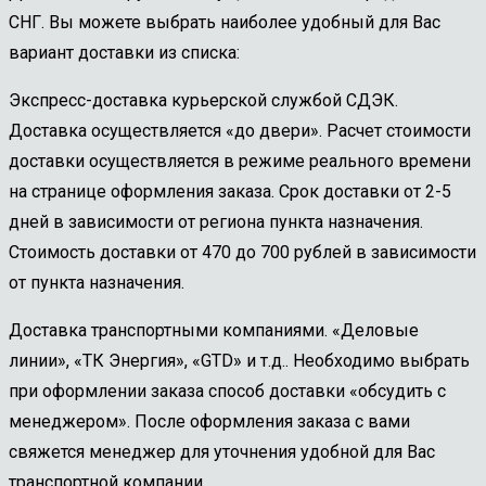
СНГ. Вы можете выбрать наиболее удобный для Вас
вариант доставки из списка:
Экспресс-доставка курьерской службой СДЭК.
Доставка осуществляется «до двери». Расчет стоимости
доставки осуществляется в режиме реального времени
на странице оформления заказа. Срок доставки от 2-5
дней в зависимости от региона пункта назначения.
Стоимость доставки от 470 до 700 рублей в зависимости
от пункта назначения.
Доставка транспортными компаниями. «Деловые
линии», «ТК Энергия», «GTD» и т.д.. Необходимо выбрать
при оформлении заказа способ доставки «обсудить с
менеджером». После оформления заказа с вами
свяжется менеджер для уточнения удобной для Вас
транспортной компании.