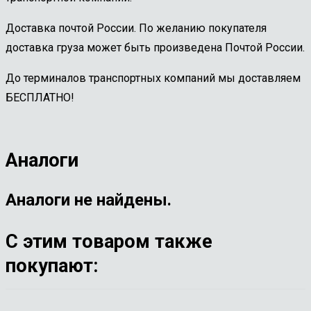
Доставка почтой России. По желанию покупателя
доставка груза может быть произведена Почтой России.
До терминалов транспортных компаний мы доставляем
БЕСПЛАТНО!
Аналоги
Аналоги не найдены.
С этим товаром также
покупают: