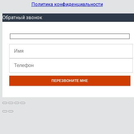
Политика конфиденциальности
Обратный звонок