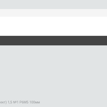
ект) 1,5 №1 Р6М5 100мм