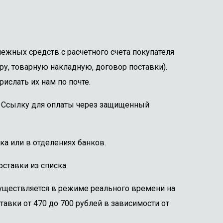
ежных средств с расчетного счета покупателя
ру, товарную накладную, договор поставки).
ислать их нам по почте.
е. Ссылку для оплаты через защищенный
ка или в отделениях банков.
ставки из списка:
существляется в режиме реального времени на
тавки от 470 до 700 рублей в зависимости от