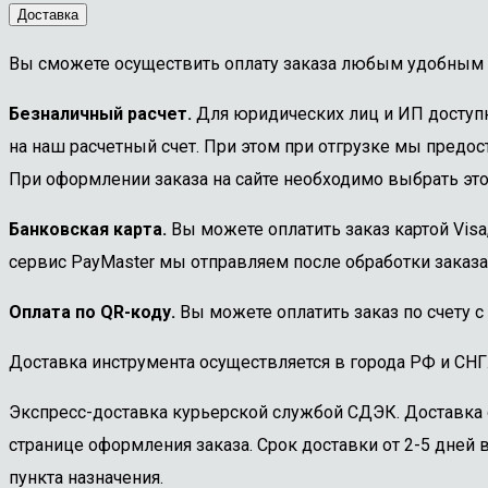
Доставка
Вы сможете осуществить оплату заказа любым удобным 
Безналичный расчет.
Для юридических лиц и ИП доступна
на наш расчетный счет. При этом при отгрузке мы предост
При оформлении заказа на сайте необходимо выбрать этот
Банковская карта.
Вы можете оплатить заказ картой Visa
сервис PayMaster мы отправляем после обработки заказа
Оплата по QR-коду.
Вы можете оплатить заказ по счету с
Доставка инструмента осуществляется в города РФ и СНГ
Экспресс-доставка курьерской службой СДЭК. Доставка 
странице оформления заказа. Срок доставки от 2-5 дней в
пункта назначения.