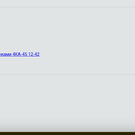
ками 4КА-45 12-42