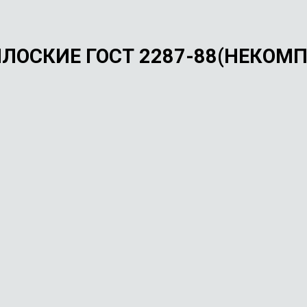
ЛОСКИЕ ГОСТ 2287-88(НЕКОМПЛ