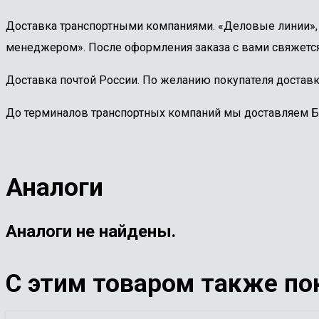
Доставка транспортными компаниями. «Деловые линии», «
менеджером». После оформления заказа с вами свяжется
Доставка почтой России. По желанию покупателя доставк
До терминалов транспортных компаний мы доставляем 
Аналоги
Аналоги не найдены.
С этим товаром также по