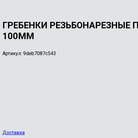
ГРЕБЕНКИ РЕЗЬБОНАРЕЗНЫЕ П
100ММ
Артикул:
9deb7087c543
Доставка