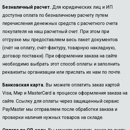
Безналичный расчет.
Для юридических лиц и ИП
доступна оплата по безналичному расчету путем
перечисления денежных средств с расчетного счета
покупателя на наш расчетный счет. При этом при
отгрузке мы предоставляем весь пакет документов
(счёт на оплату, счёт-фактуру, товарную накладную,
договор поставки). При оформлении заказа на сайте
необходимо выбрать этот способ оплаты и заполнить
реквизиты организации или прислать их нам по почте.
Банковская карта.
Вы можете оплатить заказ картой
Visa, Мир и MasterCard в процессе оформления заказа на
сайте. Ссылку для оплаты через защищенный сервис
PayMaster мы отправляем после обработки заказа и
проверки наличия нужных товаров на складе.