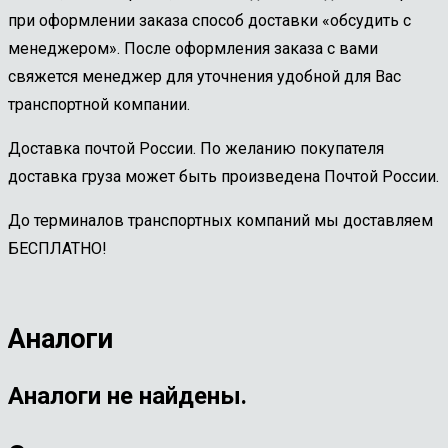
при оформлении заказа способ доставки «обсудить с
менеджером». После оформления заказа с вами
свяжется менеджер для уточнения удобной для Вас
транспортной компании.
Доставка почтой России. По желанию покупателя
доставка груза может быть произведена Почтой России.
До терминалов транспортных компаний мы доставляем
БЕСПЛАТНО!
Аналоги
Аналоги не найдены.