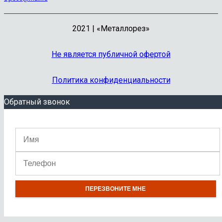
2021 | «Металлорез»
Не является публичной офертой
Политика конфиденциальности
Обратный звонок