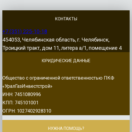
КОНТАКТЫ
+7 (351) 225-10-18
454053, Челябинская область, г. Челябинск,
Троицкий тракт, дом 11, литера а/1, помещение 4
ЮРИДИЧЕСКИЕ ДАННЫЕ
Общество с ограниченной ответственностью ПКФ
«УралГазИнвестстрой»
ИНН: 7451080996
КПП: 745101001
ОГРН: 1027402928310
НУЖНА ПОМОЩЬ?