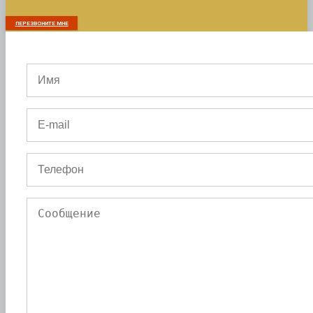
ПЕРЕЗВОНИТЕ МНЕ