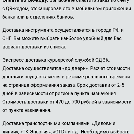
Оплата по QR-коду.
Вы можете оплатить заказ по счету
с QR-кодом, отсканировав его в мобильном приложении
банка или в отделениях банков.
Доставка инструмента осуществляется в города РФ и
СНГ. Вы можете выбрать наиболее удобный для Вас
вариант доставки из списка:
Экспресс-доставка курьерской службой СДЭК.
Доставка осуществляется «до двери». Расчет стоимости
доставки осуществляется в режиме реального времени
на странице оформления заказа. Срок доставки от 2-5
дней в зависимости от региона пункта назначения.
Стоимость доставки от 470 до 700 рублей в зависимости
от пункта назначения.
Доставка транспортными компаниями. «Деловые
линии», «ТК Энергия», «GTD» и т.д.. Необходимо выбрать