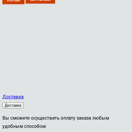
БЫСТРЫЙ ЗАКАЗ
В КОРЗИНУ
Доставка
Доставка
Вы сможете осуществить оплату заказа любым
удобным способом: