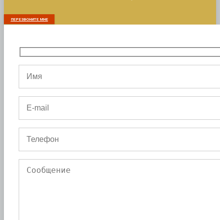
ПЕРЕЗВОНИТЕ МНЕ