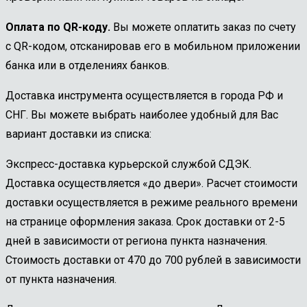
Оплата по QR-коду.
Вы можете оплатить заказ по счету
с QR-кодом, отсканировав его в мобильном приложении
банка или в отделениях банков.
Доставка инструмента осуществляется в города РФ и
СНГ. Вы можете выбрать наиболее удобный для Вас
вариант доставки из списка:
Экспресс-доставка курьерской службой СДЭК.
Доставка осуществляется «до двери». Расчет стоимости
доставки осуществляется в режиме реального времени
на странице оформления заказа. Срок доставки от 2-5
дней в зависимости от региона пункта назначения.
Стоимость доставки от 470 до 700 рублей в зависимости
от пункта назначения.