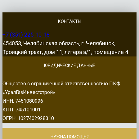
КОНТАКТЫ
+7 (351) 225-10-18
454053, Челябинская область, г. Челябинск,
Троицкий тракт, дом 11, литера а/1, помещение 4
ЮРИДИЧЕСКИЕ ДАННЫЕ
Общество с ограниченной ответственностью ПКФ
«УралГазИнвестстрой»
ИНН: 7451080996
КПП: 745101001
ОГРН: 1027402928310
НУЖНА ПОМОЩЬ?