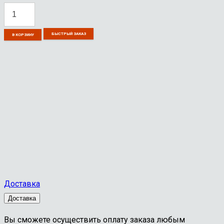
БЫСТРЫЙ ЗАКАЗ
В КОРЗИНУ
Доставка
Доставка
Вы сможете осуществить оплату заказа любым