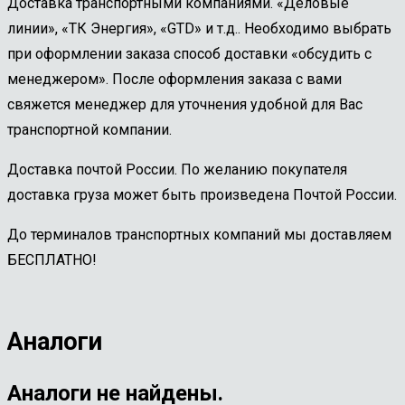
Доставка транспортными компаниями. «Деловые
линии», «ТК Энергия», «GTD» и т.д.. Необходимо выбрать
при оформлении заказа способ доставки «обсудить с
менеджером». После оформления заказа с вами
свяжется менеджер для уточнения удобной для Вас
транспортной компании.
Доставка почтой России. По желанию покупателя
доставка груза может быть произведена Почтой России.
До терминалов транспортных компаний мы доставляем
БЕСПЛАТНО!
Аналоги
Аналоги не найдены.