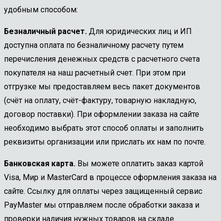
удобным способом:
Безналичный расчет.
Для юридических лиц и ИП
доступна оплата по безналичному расчету путем
перечисления денежных средств с расчетного счета
покупателя на наш расчетный счет. При этом при
отгрузке мы предоставляем весь пакет документов
(счёт на оплату, счёт-фактуру, товарную накладную,
договор поставки). При оформлении заказа на сайте
необходимо выбрать этот способ оплаты и заполнить
реквизиты организации или прислать их нам по почте.
Банковская карта.
Вы можете оплатить заказ картой
Visa, Мир и MasterCard в процессе оформления заказа на
сайте. Ссылку для оплаты через защищенный сервис
PayMaster мы отправляем после обработки заказа и
проверки наличия нужных товаров на складе.