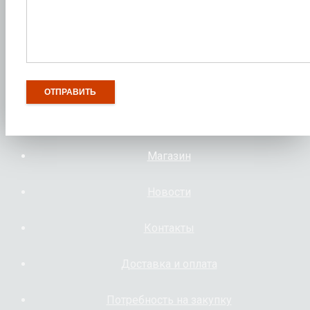
Магазин
Новости
Контакты
Доставка и оплата
Потребность на закупку