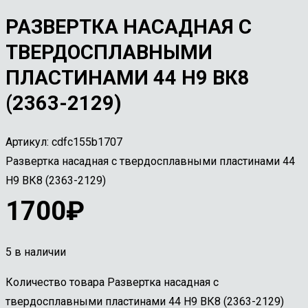
РАЗВЕРТКА НАСАДНАЯ С
ТВЕРДОСПЛАВНЫМИ
ПЛАСТИНАМИ 44 Н9 ВК8
(2363-2129)
Артикул:
cdfc155b1707
Развертка насадная с твердосплавными пластинами 44
Н9 ВК8 (2363-2129)
1700
₽
5 в наличии
Количество товара Развертка насадная с
твердосплавными пластинами 44 Н9 ВК8 (2363-2129)