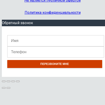
Не является публичной офертой
Политика конфиденциальности
Обратный звонок