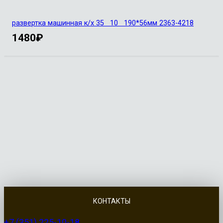
развертка машинная к/х 35 10 190*56мм 2363-4218
1480
₽
КОНТАКТЫ
+7 (351) 225-10-18