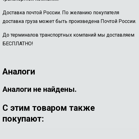
Доставка почтой России. По желанию покупателя
доставка груза может быть произведена Почтой России.
До терминалов транспортных компаний мы доставляем
БЕСПЛАТНО!
Аналоги
Аналоги не найдены.
С этим товаром также
покупают: