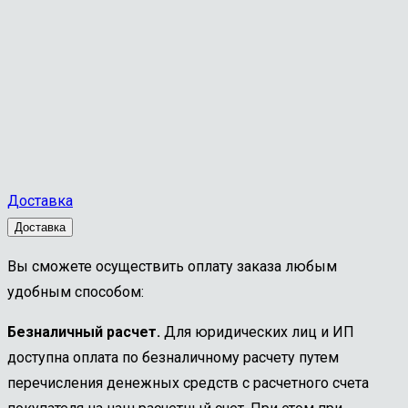
Доставка
Доставка
Вы сможете осуществить оплату заказа любым
удобным способом:
Безналичный расчет.
Для юридических лиц и ИП
доступна оплата по безналичному расчету путем
перечисления денежных средств с расчетного счета