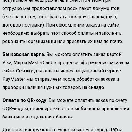
покупателя на наш расчетный счет. При этом при
отгрузке мы предоставляем весь пакет документов
(счёт на оплату, счёт-фактуру, товарную накладную,
договор поставки). При оформлении заказа на сайте
необходимо выбрать этот способ оплаты и заполнить
реквизиты организации или прислать их нам по почте.
Банковская карта.
Вы можете оплатить заказ картой
Visa, Мир и MasterCard в процессе оформления заказа на
сайте. Ссылку для оплаты через защищенный сервис
PayMaster мы отправляем после обработки заказа и
проверки наличия нужных товаров на складе.
Оплата по QR-коду.
Вы можете оплатить заказ по счету
с QR-кодом, отсканировав его в мобильном приложении
банка или в отделениях банков.
Доставка инструмента осуществляется в города РФ и