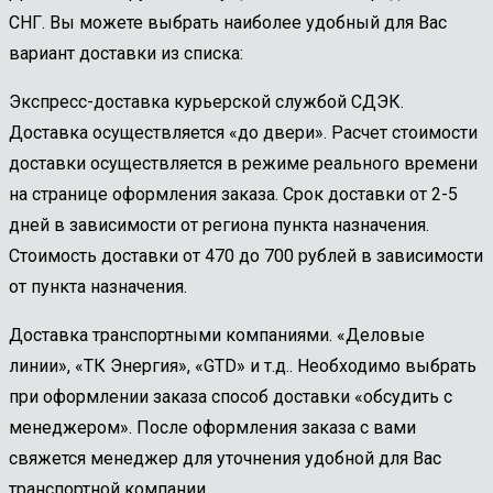
СНГ. Вы можете выбрать наиболее удобный для Вас
вариант доставки из списка:
Экспресс-доставка курьерской службой СДЭК.
Доставка осуществляется «до двери». Расчет стоимости
доставки осуществляется в режиме реального времени
на странице оформления заказа. Срок доставки от 2-5
дней в зависимости от региона пункта назначения.
Стоимость доставки от 470 до 700 рублей в зависимости
от пункта назначения.
Доставка транспортными компаниями. «Деловые
линии», «ТК Энергия», «GTD» и т.д.. Необходимо выбрать
при оформлении заказа способ доставки «обсудить с
менеджером». После оформления заказа с вами
свяжется менеджер для уточнения удобной для Вас
транспортной компании.