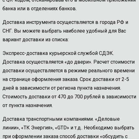
банка или в отделениях банков.
Доставка инструмента осуществляется в города РФ и
СНГ. Вы можете выбрать наиболее удобный для Вас
вариант доставки из списка:
Экспресс-доставка курьерской службой СДЭК.
Доставка осуществляется «до двери». Расчет стоимости
доставки осуществляется в режиме реального времени
на странице оформления заказа. Срок доставки от 2-5
дней в зависимости от региона пункта назначения.
Стоимость доставки от 470 до 700 рублей в зависимости
от пункта назначения.
Доставка транспортными компаниями. «Деловые
линии», «ТК Энергия», «GTD» и т.д.. Необходимо выбрать
при оформлении заказа способ доставки «обсудить с