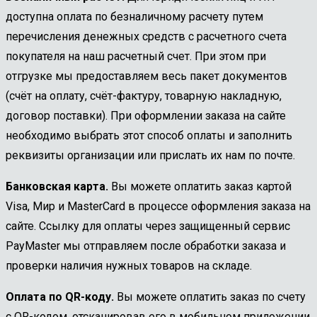
доступна оплата по безналичному расчету путем
перечисления денежных средств с расчетного счета
покупателя на наш расчетный счет. При этом при
отгрузке мы предоставляем весь пакет документов
(счёт на оплату, счёт-фактуру, товарную накладную,
договор поставки). При оформлении заказа на сайте
необходимо выбрать этот способ оплаты и заполнить
реквизиты организации или прислать их нам по почте.
Банковская карта.
Вы можете оплатить заказ картой
Visa, Мир и MasterCard в процессе оформления заказа на
сайте. Ссылку для оплаты через защищенный сервис
PayMaster мы отправляем после обработки заказа и
проверки наличия нужных товаров на складе.
Оплата по QR-коду.
Вы можете оплатить заказ по счету
с QR-кодом, отсканировав его в мобильном приложении