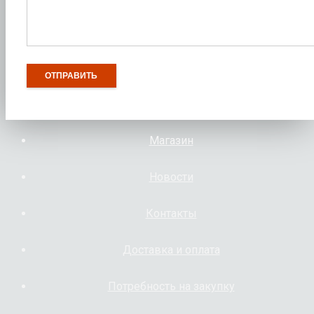
Магазин
Новости
Контакты
Доставка и оплата
Потребность на закупку