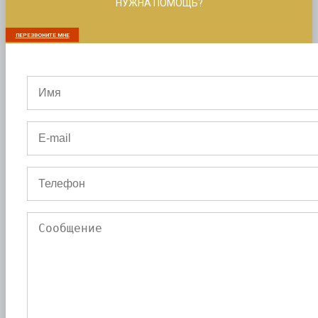
НУЖНА ПОМОЩЬ?
ПЕРЕЗВОНИТЕ МНЕ