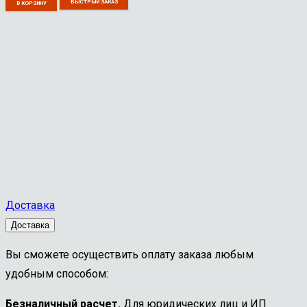
БЫСТРЫЙ ЗАКАЗ
В КОРЗИНУ
Доставка
Доставка
Вы сможете осуществить оплату заказа любым
удобным способом:
Безналичный расчет.
Для юридических лиц и ИП