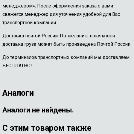
менеджером». После оформления заказа с вами
свяжется менеджер для уточнения удобной для Вас
транспортной компании.
Доставка почтой России. По желанию покупателя
доставка груза может быть произведена Почтой России.
До терминалов транспортных компаний мы доставляем
БЕСПЛАТНО!
Аналоги
Аналоги не найдены.
С этим товаром также