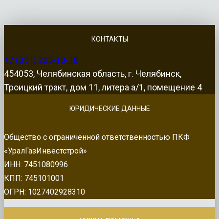
КОНТАКТЫ
+7 (351) 225-10-18
454053, Челябинская область, г. Челябинск,
Троицкий тракт, дом 11, литера а/1, помещение 4
ЮРИДИЧЕСКИЕ ДАННЫЕ
Общество с ограниченной ответственностью ПКФ
«УралГазИнвестстрой»
ИНН: 7451080996
КПП: 745101001
ОГРН: 1027402928310