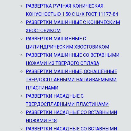
РАЗВЕРТКА РУЧНАЯ КОНИЧЕСКАЯ
КОНУСНОСТЬЮ 1:50 С Ц/Х ГОСТ 11177-84
РАЗВЕРТКИ МАШИННЫЕ С КОНИЧЕСКИМ
ХВОСТОВИКОМ
РАЗВЕРТКИ МАШИННЫЕ С
ЦИЛИНДРИЧЕСКИМ ХВОСТОВИКОМ
РАЗВЕРТКИ МАШИННЫЕ СО ВСТАВНЫМИ
НОЖАМИ ИЗ ТВЕРДОГО СПЛАВА
РАЗВЕРТКИ МАШИННЫЕ, ОСНАЩЕННЫЕ
ТВЕРДОСПЛАВНЫМИ НАПАИВАЕМЫМИ
ПЛАСТИНАМИ
РАЗВЕРТКИ НАСАДНЫЕ С
ТВЕРДОСПЛАВНЫМИ ПЛАСТИНАМИ
РАЗВЕРТКИ НАСАДНЫЕ СО ВСТАВНЫМИ
НОЖАМИ Р18
РАЗВЕРТКИ НАСАДНЫЕ СО ВСТАВНЫМИ