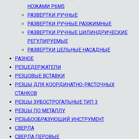
НОЖАМИ Р6М5
РАЗВЕРТКИ РУЧНЫЕ
РАЗВЕРТКИ РУЧНЫЕ РАЗЖИМНЫЕ
РАЗВЕРТКИ РУЧНЫЕ ЦИЛИНДРИЧЕСКИЕ
РЕГУЛИРУЕМЫЕ
РАЗВЕРТКИ ЦЕЛЬНЫЕ НАСАДНЫЕ
РАЗНОЕ
РЕЗЦЕДЕРЖАТЕЛИ
РЕЗЦОВЫЕ ВСТАВКИ
РЕЗЦЫ ДЛЯ КООРДИНАТНО-РАСТОЧНЫХ
СТАНКОВ
РЕЗЦЫ ЗУБОСТРОГАЛЬНЫЕ ТИП 3
РЕЗЦЫ ПО МЕТАЛЛУ
РЕЗЬБООБРАЗУЮЩИЙ ИНСТРУМЕНТ
СВЕРЛА
СВЕРЛА ПЕРОВЫЕ