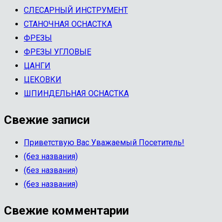
СЛЕСАРНЫЙ ИНСТРУМЕНТ
СТАНОЧНАЯ ОСНАСТКА
ФРЕЗЫ
ФРЕЗЫ УГЛОВЫЕ
ЦАНГИ
ЦЕКОВКИ
ШПИНДЕЛЬНАЯ ОСНАСТКА
Свежие записи
Приветствую Вас Уважаемый Посетитель!
(без названия)
(без названия)
(без названия)
Свежие комментарии