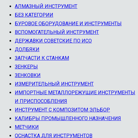
АЛМАЗНЫЙ ИНСТРУМЕНТ
БЕЗ КАТЕГОРИИ
БУРОВОЕ ОБОРУДОВАНИЕ И ИНСТРУМЕНТЫ
ВСПОМОГАТЕЛЬНЫЙ ИНСТРУМЕНТ
ДЕРЖАВКИ СОВЕТСКИЕ ПО ИСО
ДОЛБЯКИ
ЗАПЧАСТИ К СТАНКАМ
ЗЕНКЕРЫ
ЗЕНКОВКИ
ИЗМЕРИТЕЛЬНЫЙ ИНСТРУМЕНТ
ИМПОРТНЫЕ МЕТАЛЛОРЕЖУЩИЕ ИНСТРУМЕНТЫ
И ПРИСПОСОБЛЕНИЯ
ИНСТРУМЕНТ С КОМПОЗИТОМ ЭЛЬБОР
КАЛИБРЫ ПРОМЫШЛЕННОГО НАЗНАЧЕНИЯ
МЕТЧИКИ
ОСНАСТКА ДЛЯ ИНСТРУМЕНТОВ