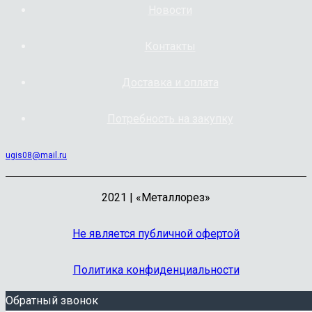
Новости
Контакты
Доставка и оплата
Потребность на закупку
ugis08@mail.ru
2021 | «Металлорез»
Не является публичной офертой
Политика конфиденциальности
Обратный звонок