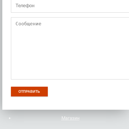
Магазин