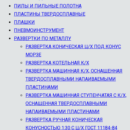
ПИЛЫ И ПИЛЬНЫЕ ПОЛОТНА
ПЛАСТИНЫ ТВЕРДОСПЛАВНЫЕ
ПЛАШКИ
ПНЕВМОИНСТРУМЕНТ
РАЗВЕРТКИ ПО МЕТАЛЛУ
РАЗВЕРТКА КОНИЧЕСКАЯ Ц/Х ПОД КОНУС
МОРЗЕ
РАЗВЕРТКА КОТЕЛЬНАЯ К/Х
РАЗВЕРТКА МАШИННАЯ К/Х, ОСНАЩЕННАЯ
ТВЕРДОСПЛАВНЫМИ НАПАИВАЕМЫМИ
ПЛАСТИНАМИ
РАЗВЕРТКА МАШИННАЯ СТУПЕНЧАТАЯ С К/Х,
ОСНАЩЕННАЯ ТВЕРДОСПЛАВНЫМИ
НАПАИВАЕМЫМИ ПЛАСТИНАМИ
РАЗВЕРТКА РУЧНАЯ КОНИЧЕСКАЯ
КОНУСНОСТЬЮ 1:30 С Ц/Х ГОСТ 11184-84