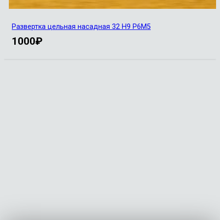
Развертка цельная насадная 32 Н9 Р6М5
1000
₽