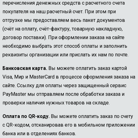
перечисления денежных средств с расчетного счета
покупателя на наш расчетный счет. При этом при
отгрузке мы предоставляем весь пакет документов
(счёт на оплату, счёт-фактуру, товарную накладную,
договор поставки). При оформлении заказа на сайте
необходимо выбрать этот способ оплаты и заполнить
реквизиты организации или прислать их нам по почте.
Банковская карта.
Вы можете оплатить заказ картой
Visa, Мир и MasterCard в процессе оформления заказа на
сайте. Ссылку для оплаты через защищенный сервис
PayMaster мы отправляем после обработки заказа и
проверки наличия нужных товаров на складе.
Оплата по QR-коду.
Вы можете оплатить заказ по счету
с QR-кодом, отсканировав его в мобильном приложении
банка или в отделениях банков.