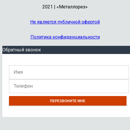
2021 | «Металлорез»
Не является публичной офертой
Политика конфиденциальности
Обратный звонок