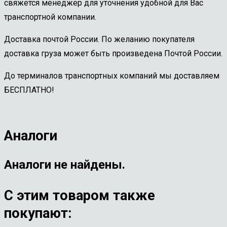
свяжется менеджер для уточнения удобной для Вас
транспортной компании.
Доставка почтой России. По желанию покупателя
доставка груза может быть произведена Почтой России.
До терминалов транспортных компаний мы доставляем
БЕСПЛАТНО!
Аналоги
Аналоги не найдены.
С этим товаром также
покупают: