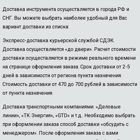
Доставка инструмента осуществляется в города РФ и
СНГ. Вы можете выбрать наиболее удобный для Вас
вариант доставки из списка:
Экспресс-доставка курьерской службой СДЭК.
Доставка осуществляется «до двери». Расчет стоимости
доставки осуществляется в режиме реального времени
на странице оформления заказа. Срок доставки от 2-5
дней в зависимости от региона пункта назначения.
Стоимость доставки от 470 до 700 рублей в зависимости
от пункта назначения.
Доставка транспортными компаниями. «Деловые
линии», «ТК Энергия», «GTD» и т.д.. Необходимо выбрать
при оформлении заказа способ доставки «обсудить с
менеджером». После оформления заказа с вами