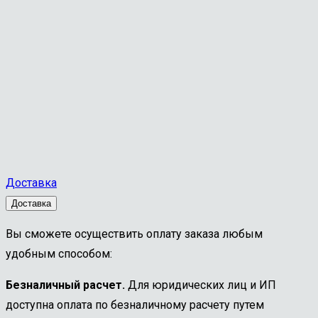
Доставка
Доставка
Вы сможете осуществить оплату заказа любым
удобным способом:
Безналичный расчет.
Для юридических лиц и ИП
доступна оплата по безналичному расчету путем