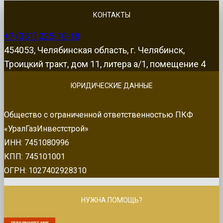
КОНТАКТЫ
+7 (351) 225-10-18
454053, Челябинская область, г. Челябинск,
Троицкий тракт, дом 11, литера а/1, помещение 4
ЮРИДИЧЕСКИЕ ДАННЫЕ
Общество с ограниченной ответственностью ПКФ
«УралГазИнвестстрой»
ИНН: 7451080996
КПП: 745101001
ОГРН: 1027402928310
НУЖНА ПОМОЩЬ?
ПЕРЕЗВОНИТЕ МНЕ