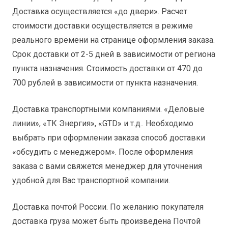
Доставка осуществляется «до двери». Расчет
стоимости доставки осуществляется в режиме
реального времени на странице оформления заказа.
Срок доставки от 2-5 дней в зависимости от региона
пункта назначения. Стоимость доставки от 470 до
700 рублей в зависимости от пункта назначения.
Доставка транспортными компаниями. «Деловые
линии», «ТК Энергия», «GTD» и т.д.. Необходимо
выбрать при оформлении заказа способ доставки
«обсудить с менеджером». После оформления
заказа с вами свяжется менеджер для уточнения
удобной для Вас транспортной компании.
Доставка почтой России. По желанию покупателя
доставка груза может быть произведена Почтой