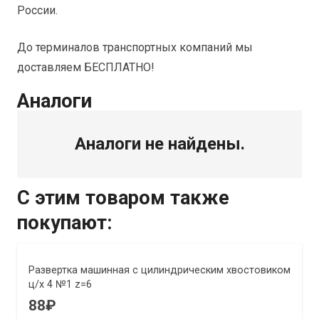
России.
До терминалов транспортных компаний мы
доставляем БЕСПЛАТНО!
Аналоги
Аналоги не найдены.
С этим товаром также
покупают:
Развертка машинная с цилиндрическим хвостовиком
ц/х 4 №1 z=6
88
₽