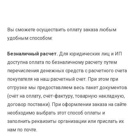
45
Т15К6
Вы сможете осуществить оплату заказа любым
удобным способом:
Безналичный расчет.
Для юридических лиц и ИП
доступна оплата по безналичному расчету путем
перечисления денежных средств с расчетного счета
покупателя на наш расчетный счет. При этом при
отгрузке мы предоставляем весь пакет документов
(счёт на оплату, счёт-фактуру, товарную накладную,
договор поставки). При оформлении заказа на сайте
необходимо выбрать этот способ оплаты и
заполнить реквизиты организации или прислать их
нам по почте.