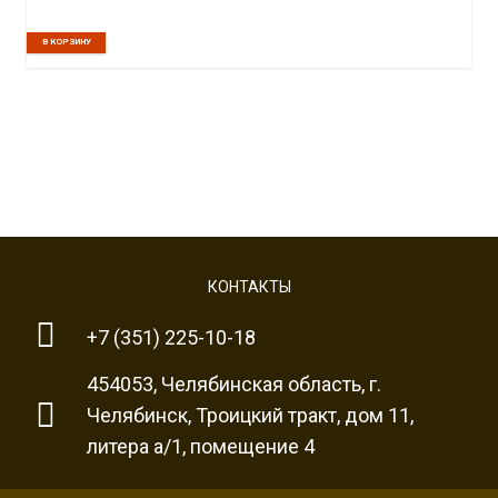
В КОРЗИНУ
КОНТАКТЫ
+7 (351) 225-10-18
454053, Челябинская область, г.
Челябинск, Троицкий тракт, дом 11,
литера а/1, помещение 4