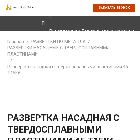
ЗАКАЗАТЬ ЗВОНОК
Вы отложили
Товар
в свою корзину.
Главная
/
РАЗВЕРТКИ ПО МЕТАЛЛУ
/
РАЗВЕРТКИ НАСАДНЫЕ С ТВЕРДОСПЛАВНЫМИ
ПЛАСТИНАМИ
/
Развертка насадная с твердосплавными пластинами 45
Т15К6
РАЗВЕРТКА НАСАДНАЯ С
ТВЕРДОСПЛАВНЫМИ