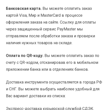
Банковская карта.
Вы можете оплатить заказ
картой Visa, Мир и MasterCard в процессе
оформления заказа на сайте. Ссылку для оплаты
через защищенный сервис PayMaster мы
отправляем после обработки заказа и проверки
наличия нужных товаров на складе.
Оплата по QR-коду.
Вы можете оплатить заказ по
счету с QR-кодом, отсканировав его в мобильном
приложении банка или в отделениях банков.
Доставка инструмента осуществляется в города РФ
и СНГ. Вы можете выбрать наиболее удобный для
Вас вариант доставки из списка:
Экспресс-доставка курьерской службой СДЭК.