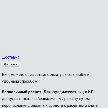
Доставка
Доставка
Вы сможете осуществить оплату заказа любым
удобным способом:
Безналичный расчет.
Для юридических лиц и ИП
доступна оплата по безналичному расчету путем
перечисления денежных средств с расчетного счета