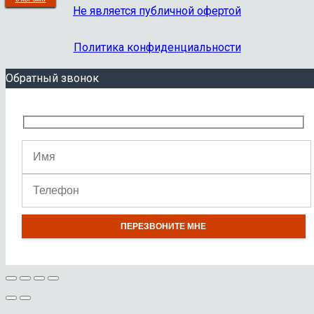
Не является публичной офертой
Политика конфиденциальности
Обратный звонок