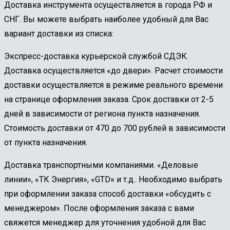
Доставка инструмента осуществляется в города РФ и
СНГ. Вы можете выбрать наиболее удобный для Вас
вариант доставки из списка:
Экспресс-доставка курьерской службой СДЭК.
Доставка осуществляется «до двери». Расчет стоимости
доставки осуществляется в режиме реального времени
на странице оформления заказа. Срок доставки от 2-5
дней в зависимости от региона пункта назначения.
Стоимость доставки от 470 до 700 рублей в зависимости
от пункта назначения.
Доставка транспортными компаниями. «Деловые
линии», «ТК Энергия», «GTD» и т.д.. Необходимо выбрать
при оформлении заказа способ доставки «обсудить с
менеджером». После оформления заказа с вами
свяжется менеджер для уточнения удобной для Вас