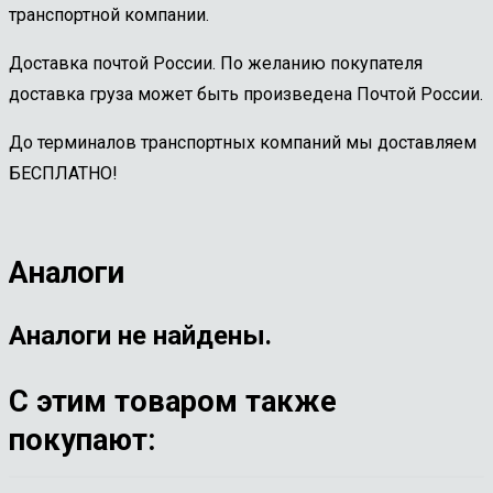
транспортной компании.
Доставка почтой России. По желанию покупателя
доставка груза может быть произведена Почтой России.
До терминалов транспортных компаний мы доставляем
БЕСПЛАТНО!
Аналоги
Аналоги не найдены.
С этим товаром также
покупают: