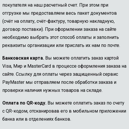
покупателя на наш расчетный счет. При этом при
отгрузке мы предоставляем весь пакет документов
(счёт на оплату, счёт-фактуру, товарную накладную,
договор поставки). При оформлении заказа на сайте
необходимо выбрать этот способ оплаты и заполнить
реквизиты организации или прислать их нам по почте.
Банковская карта.
Вы можете оплатить заказ картой
Visa, Мир и MasterCard в процессе оформления заказа на
сайте. Ссылку для оплаты через защищенный сервис
PayMaster мы отправляем после обработки заказа и
проверки наличия нужных товаров на складе.
Оплата по QR-коду.
Вы можете оплатить заказ по счету
с QR-кодом, отсканировав его в мобильном приложении
банка или в отделениях банков.