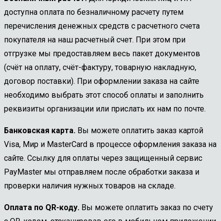
доступна оплата по безналичному расчету путем
перечисления денежных средств с расчетного счета
покупателя на наш расчетный счет. При этом при
отгрузке мы предоставляем весь пакет документов
(счёт на оплату, счёт-фактуру, товарную накладную,
договор поставки). При оформлении заказа на сайте
необходимо выбрать этот способ оплаты и заполнить
реквизиты организации или прислать их нам по почте.
Банковская карта.
Вы можете оплатить заказ картой
Visa, Мир и MasterCard в процессе оформления заказа на
сайте. Ссылку для оплаты через защищенный сервис
PayMaster мы отправляем после обработки заказа и
проверки наличия нужных товаров на складе.
Оплата по QR-коду.
Вы можете оплатить заказ по счету