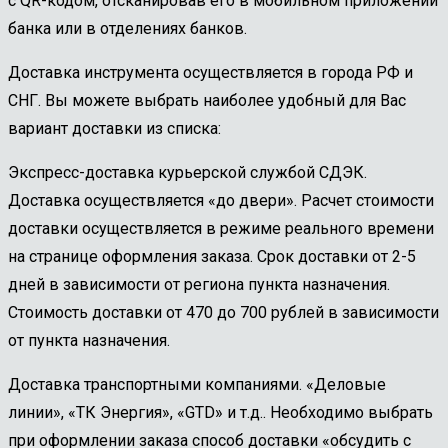
с QR-кодом, отсканировав его в мобильном приложении
банка или в отделениях банков.
Доставка инструмента осуществляется в города РФ и
СНГ. Вы можете выбрать наиболее удобный для Вас
вариант доставки из списка:
Экспресс-доставка курьерской службой СДЭК.
Доставка осуществляется «до двери». Расчет стоимости
доставки осуществляется в режиме реального времени
на странице оформления заказа. Срок доставки от 2-5
дней в зависимости от региона пункта назначения.
Стоимость доставки от 470 до 700 рублей в зависимости
от пункта назначения.
Доставка транспортными компаниями. «Деловые
линии», «ТК Энергия», «GTD» и т.д.. Необходимо выбрать
при оформлении заказа способ доставки «обсудить с