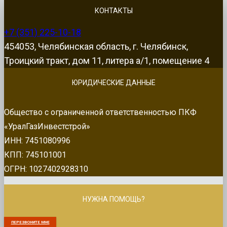
КОНТАКТЫ
+7 (351) 225-10-18
454053, Челябинская область, г. Челябинск,
Троицкий тракт, дом 11, литера а/1, помещение 4
ЮРИДИЧЕСКИЕ ДАННЫЕ
Общество с ограниченной ответственностью ПКФ
«УралГазИнвестстрой»
ИНН: 7451080996
КПП: 745101001
ОГРН: 1027402928310
НУЖНА ПОМОЩЬ?
ПЕРЕЗВОНИТЕ МНЕ