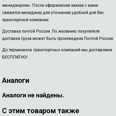
менеджером». После оформления заказа с вами
свяжется менеджер для уточнения удобной для Вас
транспортной компании.
Доставка почтой России. По желанию покупателя
доставка груза может быть произведена Почтой России.
До терминалов транспортных компаний мы доставляем
БЕСПЛАТНО!
Аналоги
Аналоги не найдены.
С этим товаром также