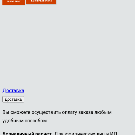
БЫСТРЫЙ ЗАКАЗ
В КОРЗИНУ
Доставка
Доставка
Вы сможете осуществить оплату заказа любым
удобным способом:
Безналичный расчет.
Для юридических лиц и ИП