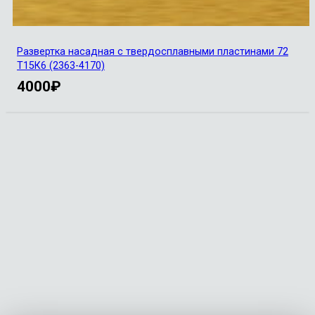
Развертка насадная с твердосплавными пластинами 72
Т15К6 (2363-4170)
4000
₽