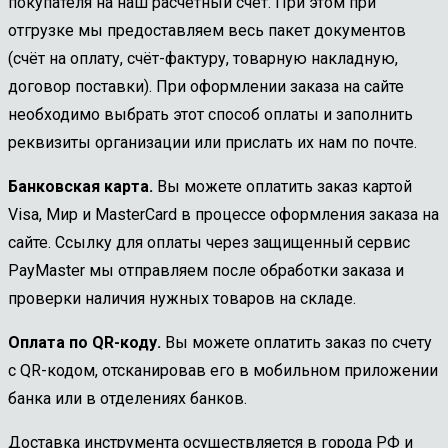
покупателя на наш расчетный счет. При этом при
отгрузке мы предоставляем весь пакет документов
(счёт на оплату, счёт-фактуру, товарную накладную,
договор поставки). При оформлении заказа на сайте
необходимо выбрать этот способ оплаты и заполнить
реквизиты организации или прислать их нам по почте.
Банковская карта.
Вы можете оплатить заказ картой
Visa, Мир и MasterCard в процессе оформления заказа на
сайте. Ссылку для оплаты через защищенный сервис
PayMaster мы отправляем после обработки заказа и
проверки наличия нужных товаров на складе.
Оплата по QR-коду.
Вы можете оплатить заказ по счету
с QR-кодом, отсканировав его в мобильном приложении
банка или в отделениях банков.
Доставка инструмента осуществляется в города РФ и