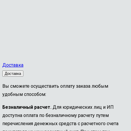
Доставка
Доставка
Вы сможете осуществить оплату заказа любым
удобным способом:
Безналичный расчет.
Для юридических лиц и ИП
доступна оплата по безналичному расчету путем
перечисления денежных средств с расчетного счета