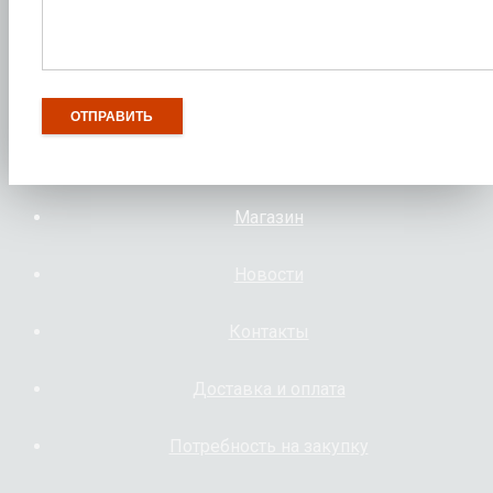
Магазин
Новости
Контакты
Доставка и оплата
Потребность на закупку