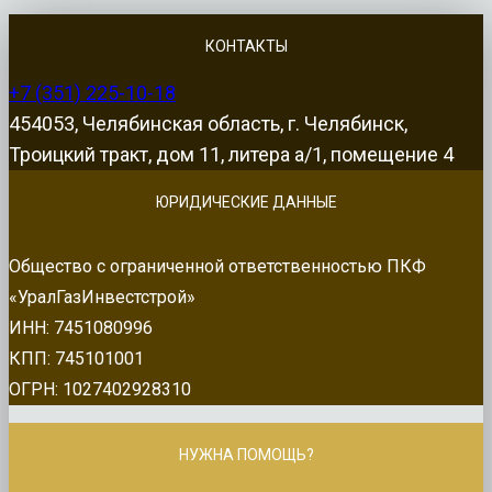
КОНТАКТЫ
+7 (351) 225-10-18
454053, Челябинская область, г. Челябинск,
Троицкий тракт, дом 11, литера а/1, помещение 4
ЮРИДИЧЕСКИЕ ДАННЫЕ
Общество с ограниченной ответственностью ПКФ
«УралГазИнвестстрой»
ИНН: 7451080996
КПП: 745101001
ОГРН: 1027402928310
НУЖНА ПОМОЩЬ?