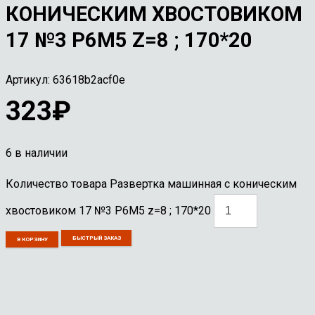
КОНИЧЕСКИМ ХВОСТОВИКОМ
17 №3 Р6М5 Z=8 ; 170*20
Артикул:
63618b2acf0e
323
₽
6 в наличии
Количество товара Развертка машинная с коническим
хвостовиком 17 №3 Р6М5 z=8 ; 170*20
БЫСТРЫЙ ЗАКАЗ
В КОРЗИНУ