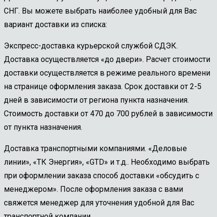
СНГ. Вы можете выбрать наиболее удобный для Вас
вариант доставки из списка:
Экспресс-доставка курьерской службой СДЭК.
Доставка осуществляется «до двери». Расчет стоимости
доставки осуществляется в режиме реального времени
на странице оформления заказа. Срок доставки от 2-5
дней в зависимости от региона пункта назначения.
Стоимость доставки от 470 до 700 рублей в зависимости
от пункта назначения.
Доставка транспортными компаниями. «Деловые
линии», «ТК Энергия», «GTD» и т.д.. Необходимо выбрать
при оформлении заказа способ доставки «обсудить с
менеджером». После оформления заказа с вами
свяжется менеджер для уточнения удобной для Вас
транспортной компании.