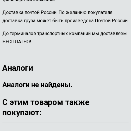
Доставка почтой России. По желанию покупателя
доставка груза может быть произведена Почтой России.
До терминалов транспортных компаний мы доставляем
БЕСПЛАТНО!
Аналоги
Аналоги не найдены.
С этим товаром также
покупают: