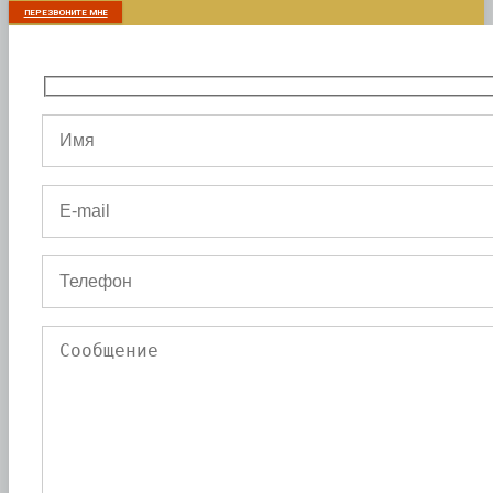
ПЕРЕЗВОНИТЕ МНЕ