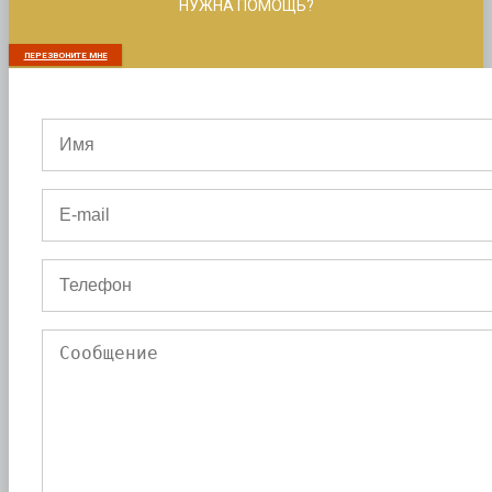
НУЖНА ПОМОЩЬ?
ПЕРЕЗВОНИТЕ МНЕ