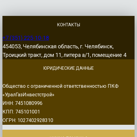
КОНТАКТЫ
+7 (351) 225-10-18
454053, Челябинская область, г. Челябинск,
Троицкий тракт, дом 11, литера а/1, помещение 4
ЮРИДИЧЕСКИЕ ДАННЫЕ
Общество с ограниченной ответственностью ПКФ
«УралГазИнвестстрой»
ИНН: 7451080996
КПП: 745101001
ОГРН: 1027402928310