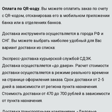
Оплата по QR-коду.
Вы можете оплатить заказ по счету
с QR-кодом, отсканировав его в мобильном приложении
банка или в отделениях банков.
Доставка инструмента осуществляется в города РФ и
СНГ. Вы можете выбрать наиболее удобный для Вас
вариант доставки из списка:
Экспресс-доставка курьерской службой СДЭК.
Доставка осуществляется «до двери». Расчет стоимости
доставки осуществляется в режиме реального времени
на странице оформления заказа. Срок доставки от 2-5
дней в зависимости от региона пункта назначения.
Стоимость доставки от 470 до 700 рублей в зависимости
от пункта назначения.
Доставка транспортными компаниями. «Деловые